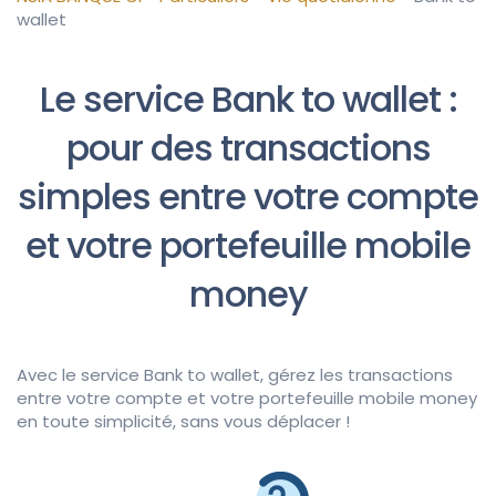
wallet
Le service Bank to wallet :
pour des transactions
simples entre votre compte
et votre portefeuille mobile
money
Avec le service Bank to wallet, gérez les transactions
entre votre compte et votre portefeuille mobile money
en toute simplicité, sans vous déplacer !