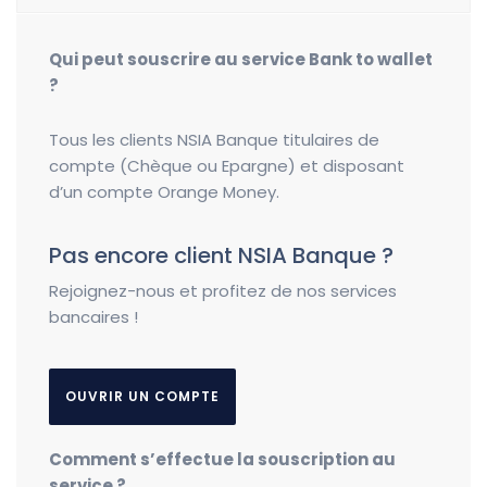
Qui peut souscrire au service Bank to wallet
?
Tous les clients NSIA Banque titulaires de
compte (Chèque ou Epargne) et disposant
d’un compte Orange Money.
Pas encore client NSIA Banque ?
Rejoignez-nous et profitez de nos services
bancaires !
OUVRIR UN COMPTE
Comment s’effectue la souscription au
service ?