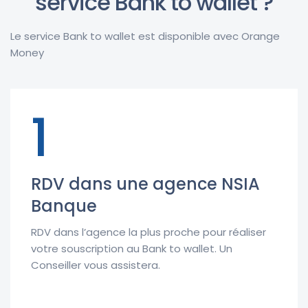
service Bank to wallet ?
Le service Bank to wallet est disponible avec Orange
Money
1
RDV dans une agence NSIA
Banque
RDV dans l’agence la plus proche pour réaliser
votre souscription au Bank to wallet. Un
Conseiller vous assistera.