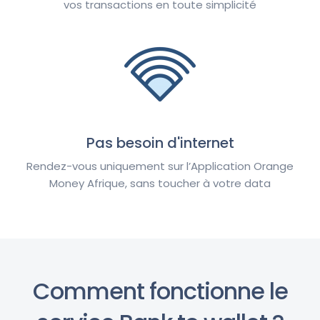
vos transactions en toute simplicité
Pas besoin d'internet
Rendez-vous uniquement sur l’Application Orange
Money Afrique, sans toucher à votre data
Comment fonctionne le