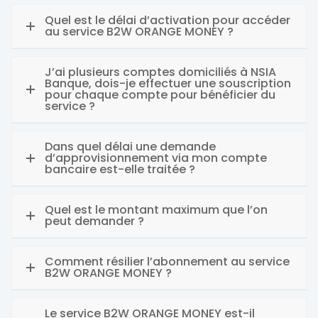
Quel est le délai d’activation pour accéder
au service B2W ORANGE MONEY ?
J’ai plusieurs comptes domiciliés à NSIA
Banque, dois-je effectuer une souscription
pour chaque compte pour bénéficier du
service ?
Dans quel délai une demande
d’approvisionnement via mon compte
bancaire est-elle traitée ?
Quel est le montant maximum que l’on
peut demander ?
Comment résilier l’abonnement au service
B2W ORANGE MONEY ?
Le service B2W ORANGE MONEY est-il