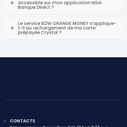
accessible sur mon application NSIA
Banque Direct ?
Le service B2W ORANGE MONEY s’applique-
t-il au rechargement de ma carte
prépayée Crystal ?
CONTACTS