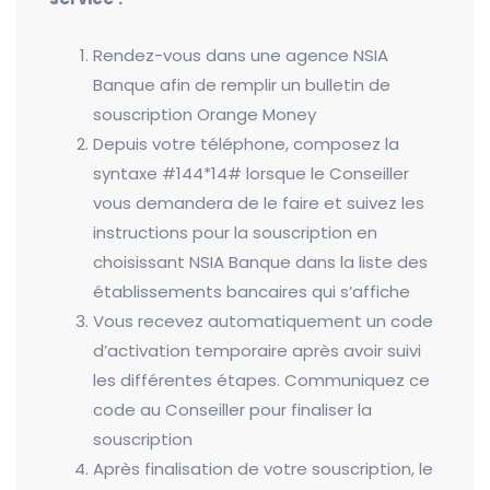
Rendez-vous dans une agence NSIA
Banque afin de remplir un bulletin de
souscription Orange Money
Depuis votre téléphone, composez la
syntaxe #144*14# lorsque le Conseiller
vous demandera de le faire et suivez les
instructions pour la souscription en
choisissant NSIA Banque dans la liste des
établissements bancaires qui s’affiche
Vous recevez automatiquement un code
d’activation temporaire après avoir suivi
les différentes étapes. Communiquez ce
code au Conseiller pour finaliser la
souscription
Après finalisation de votre souscription, le