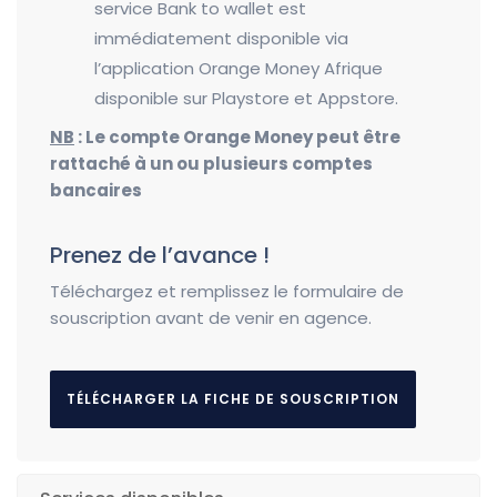
service Bank to wallet est
immédiatement disponible via
l’application Orange Money Afrique
disponible sur Playstore et Appstore.
NB
: Le compte Orange Money peut être
rattaché à un ou plusieurs comptes
bancaires
Prenez de l’avance !
Téléchargez et remplissez le formulaire de
souscription avant de venir en agence.
TÉLÉCHARGER LA FICHE DE SOUSCRIPTION