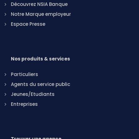
Découvrez NSIA Banque
Notre Marque employeur
Espace Presse
Nos produits & services
Particuliers
Agents du service public
Jeunes/Etudiants
Entreprises
Trouver une agence