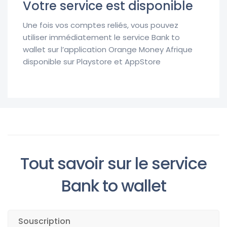
Votre service est disponible
Une fois vos comptes reliés, vous pouvez
utiliser immédiatement le service Bank to
wallet sur l’application Orange Money Afrique
disponible sur Playstore et AppStore
Tout savoir sur le service
Bank to wallet
Souscription