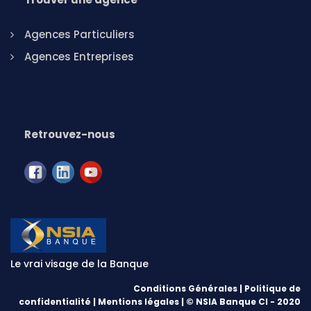
Agences Particuliers
Agences Entreprises
Retrouvez-nous
Le vrai visage de la Banque
Conditions Générales
|
Politique de
confidentialité
|
Mentions légales
| © NSIA Banque CI - 2020