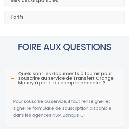
Services disponibles
Tarifs
FOIRE AUX QUESTIONS
Quels sont les documents à fournir pour
souscrire au service de Transfert Orange
Money à partir du compte bancaire ?
Pour souscrire au service, il faut renseigner et
signer le formulaire de souscription disponible
dans les agences NSIA Banque CI