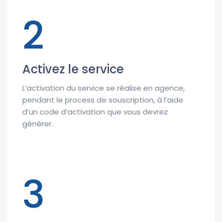
2
Activez le service
L’activation du service se réalise en agence,
pendant le process de souscription, à l’aide
d’un code d’activation que vous devrez
générer.
3