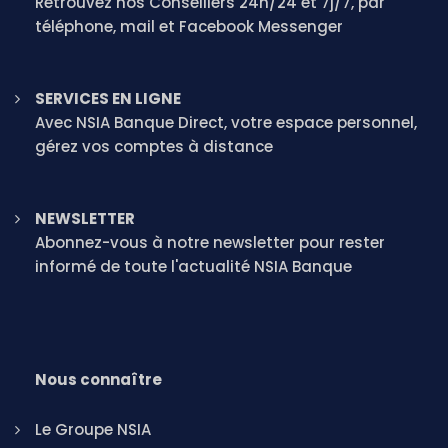
Retrouvez nos Conseillers 24h/24 et 7j/7, par
téléphone, mail et Facebook Messenger
SERVICES EN LIGNE
Avec NSIA Banque Direct, votre espace personnel,
gérez vos comptes à distance
NEWSLETTER
Abonnez-vous à notre newsletter pour rester
informé de toute l'actualité NSIA Banque
Nous connaître
Le Groupe NSIA