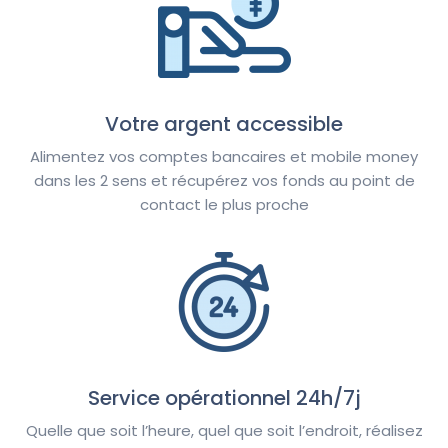
Votre argent accessible
Alimentez vos comptes bancaires et mobile money
dans les 2 sens et récupérez vos fonds au point de
contact le plus proche
Service opérationnel 24h/7j
Quelle que soit l’heure, quel que soit l’endroit, réalisez