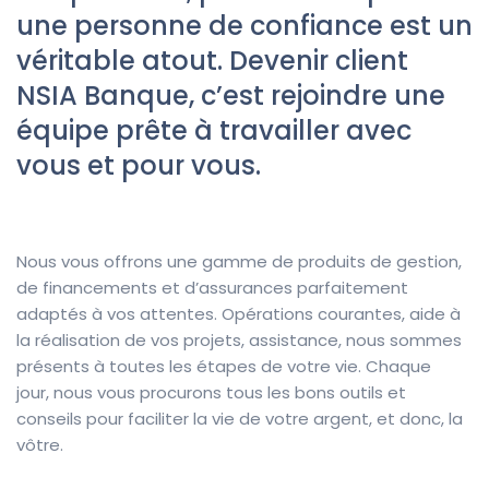
une personne de confiance est un
véritable atout. Devenir client
NSIA Banque, c’est rejoindre une
équipe prête à travailler avec
vous et pour vous.
Nous vous offrons une
gamme de produits de gestion
,
de financements et d’assurances
parfaitement
adaptés à vos attentes.
Opérations courantes, aide à
la réalisation de vos projets, assistance, nous sommes
présents à toutes les étapes de votre vie.
Chaque
jour,
nous vous procurons
tous les bon
s
outils et
conseils pour faciliter la vie de votre argent, et donc, la
v
ôtre.