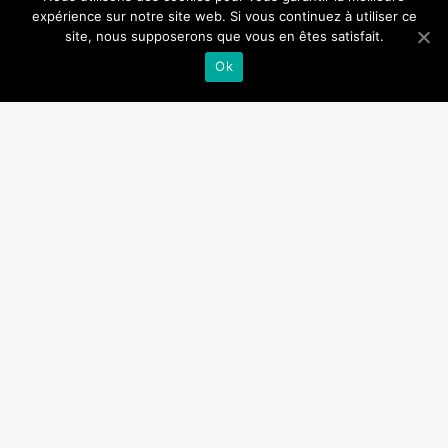
expérience sur notre site web. Si vous continuez à utiliser ce
site, nous supposerons que vous en êtes satisfait.
Ok
Devenez client NSIA Banque