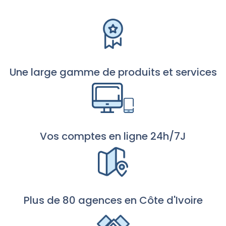
Une large gamme de produits et services
Vos comptes en ligne 24h/7J
Plus de 80 agences en Côte d'Ivoire