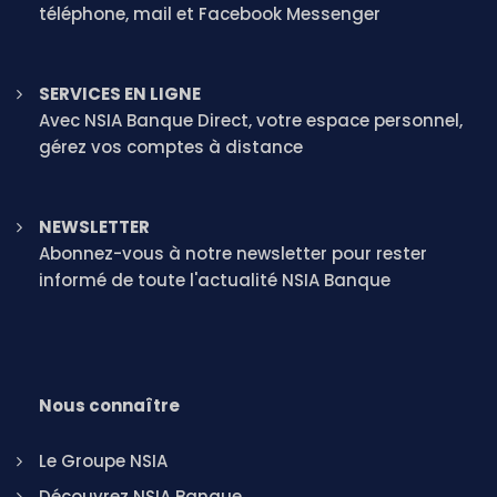
téléphone, mail et Facebook Messenger
SERVICES EN LIGNE
Avec NSIA Banque Direct, votre espace personnel,
gérez vos comptes à distance
NEWSLETTER
Abonnez-vous à notre newsletter pour rester
informé de toute l'actualité NSIA Banque
Nous connaître
Le Groupe NSIA
Découvrez NSIA Banque