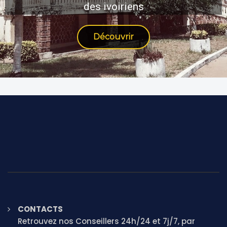
des ivoiriens
Découvrir
CONTACTS
Retrouvez nos Conseillers 24h/24 et 7j/7, par