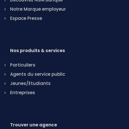
Notre Marque employeur
Espace Presse
Nos produits & services
Particuliers
Agents du service public
Jeunes/Etudiants
Entreprises
Trouver une agence