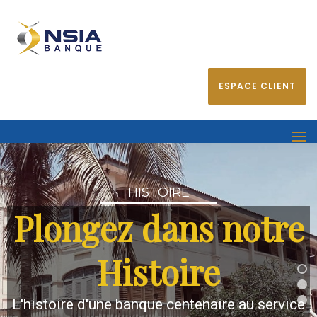
ESPACE CLIENT
HISTOIRE
Plongez dans notre
Histoire
L'histoire d'une banque centenaire au service