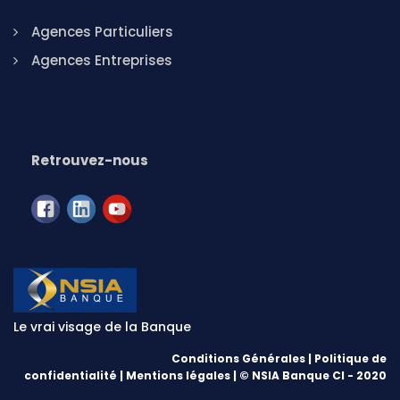
Agences Particuliers
Agences Entreprises
Retrouvez-nous
Le vrai visage de la Banque
Conditions Générales
|
Politique de
confidentialité
|
Mentions légales
| © NSIA Banque CI - 2020