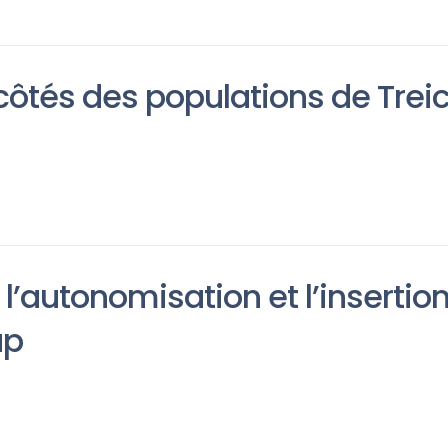
ôtés des populations de Treic
 l’autonomisation et l’inserti
ap