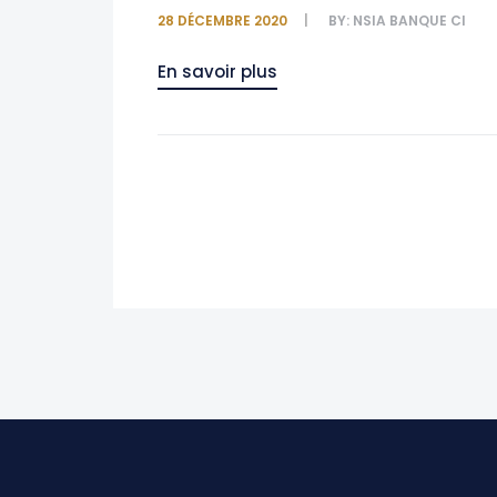
28 DÉCEMBRE 2020
BY:
NSIA BANQUE CI
En savoir plus