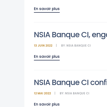
En savoir plus
NSIA Banque CI, eng
13 JUIN 2022
BY:
NSIA BANQUE CI
En savoir plus
NSIA Banque CI con
12 MAI 2022
BY:
NSIA BANQUE CI
En savoir plus