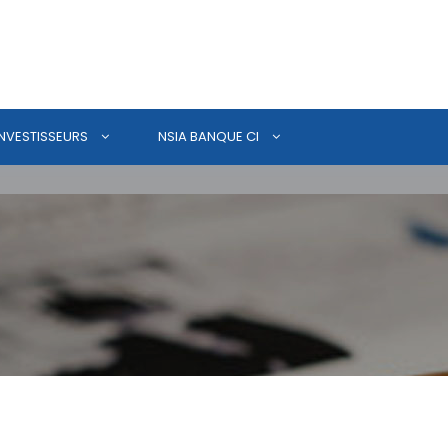
INVESTISSEURS
NSIA BANQUE CI