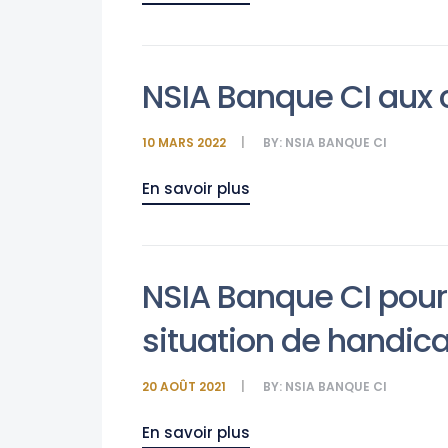
NSIA Banque CI aux c
10 MARS 2022
BY:
NSIA BANQUE CI
En savoir plus
NSIA Banque CI pour
situation de handic
20 AOÛT 2021
BY:
NSIA BANQUE CI
En savoir plus