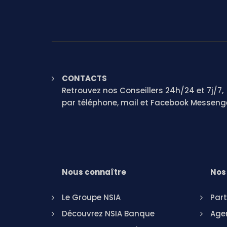
CONTACTS
Retrouvez nos Conseillers 24h/24 et 7j/7,
par téléphone, mail et Facebook Messeng
Nous connaître
Nos 
Le Groupe NSIA
Part
Découvrez NSIA Banque
Agen