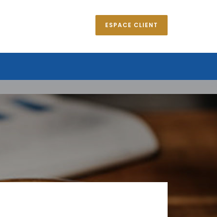
ESPACE CLIENT