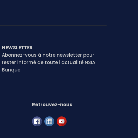
NEWSLETTER
Abonnez-vous à notre newsletter pour
rester informé de toute l'actualité NSIA
Banque
Retrouvez-nous