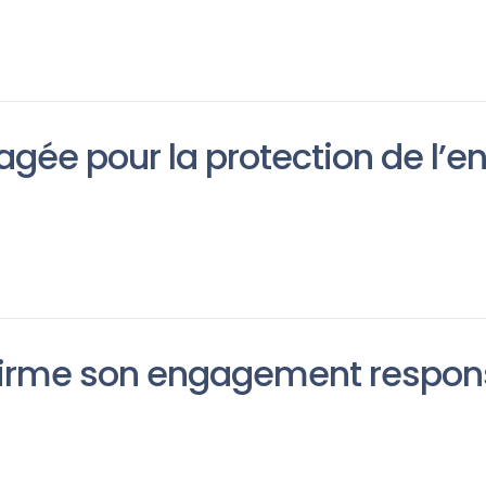
agée pour la protection de l’
firme son engagement respon