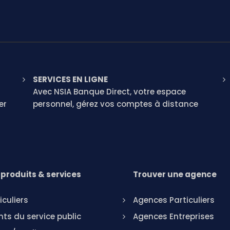
SERVICES EN LIGNE
Avec NSIA Banque Direct, votre espace
er
personnel, gérez vos comptes à distance
produits & services
Trouver une agence
iculiers
Agences Particuliers
ts du service public
Agences Entreprises