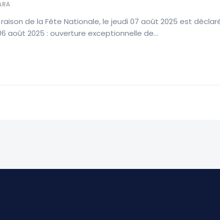
ARA
raison de la Fête Nationale, le jeudi 07 août 2025 est déclar
 août 2025 : ouverture exceptionnelle de...