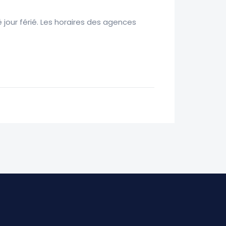
é jour férié. Les horaires des agences