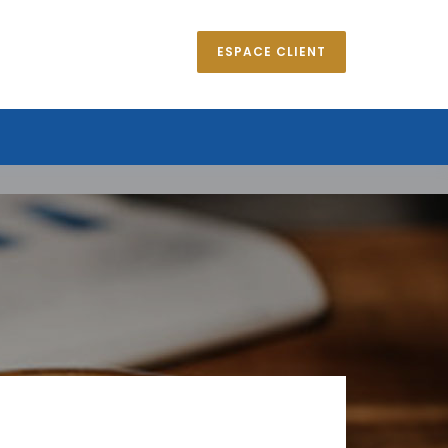
ESPACE CLIENT