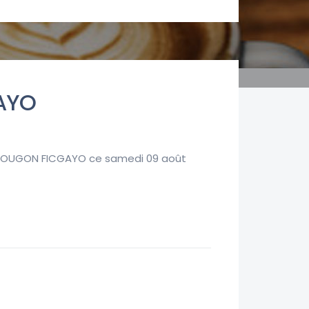
GAYO
YOPOUGON FICGAYO ce samedi 09 août