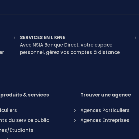
SERVICES EN LIGNE
Avec NSIA Banque Direct, votre espace
er
personnel, gérez vos comptes à distance
produits & services
Trouver une agence
iculiers
Agences Particuliers
ts du service public
Agences Entreprises
nes/Etudiants