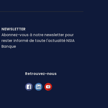
NEWSLETTER
Abonnez-vous à notre newsletter pour
rester informé de toute l'actualité NSIA
Banque
Retrouvez-nous