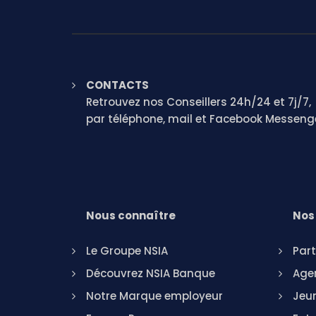
CONTACTS
Retrouvez nos Conseillers 24h/24 et 7j/7,
par téléphone, mail et Facebook Messeng
Nous connaître
Nos 
Le Groupe NSIA
Part
Découvrez NSIA Banque
Agen
Notre Marque employeur
Jeu