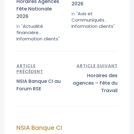
Horaires Agences
2026
Fête Nationale
in "
Avis et
2026
Communiqués
,
in "
Actualité
Information clients
"
financière
,
Information clients
"
ARTICLE
ARTICLE SUIVANT
PRÉCÉDENT
Horaires des
NSIA Banque CI au
agences – Fête du
Forum RSE
Travail
NSIA Banque CI