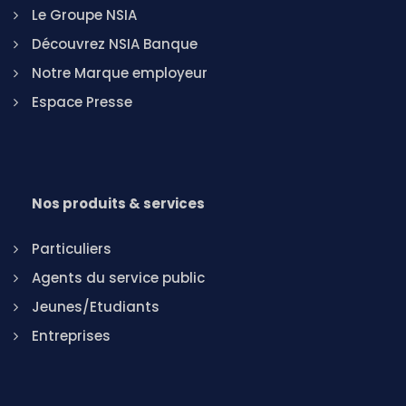
Le Groupe NSIA
Découvrez NSIA Banque
Notre Marque employeur
Espace Presse
Nos produits & services
Particuliers
Agents du service public
Jeunes/Etudiants
Entreprises