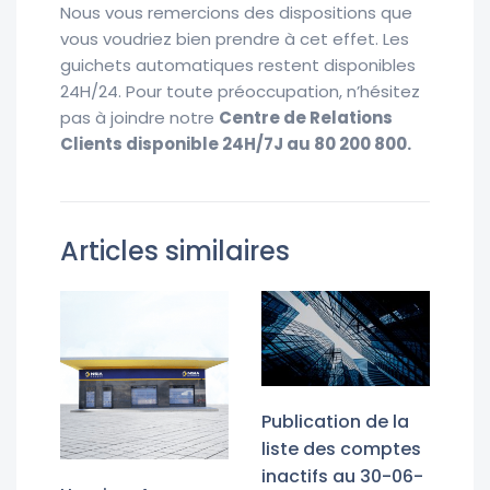
Nous vous remercions des dispositions que
vous voudriez bien prendre à cet effet. Les
guichets automatiques restent disponibles
24H/24. Pour toute préoccupation, n’hésitez
pas à joindre notre
Centre de Relations
Clients disponible 24H/7J au 80 200 800.
Articles similaires
Publication de la
liste des comptes
inactifs au 30-06-