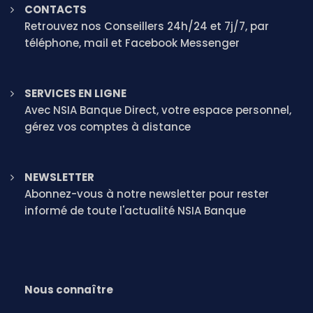
CONTACTS
Retrouvez nos Conseillers 24h/24 et 7j/7, par
téléphone, mail et Facebook Messenger
SERVICES EN LIGNE
Avec NSIA Banque Direct, votre espace personnel,
gérez vos comptes à distance
NEWSLETTER
Abonnez-vous à notre newsletter pour rester
informé de toute l'actualité NSIA Banque
Nous connaître