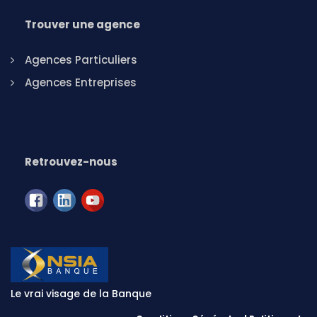
Trouver une agence
Agences Particuliers
Agences Entreprises
Retrouvez-nous
Le vrai visage de la Banque