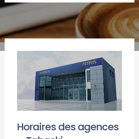
Horaires des agences