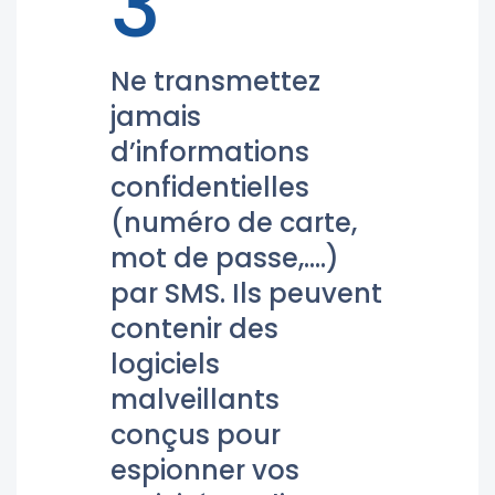
3
Ne transmettez
jamais
d’informations
confidentielles
(numéro de carte,
mot de passe,….)
par SMS. Ils peuvent
contenir des
logiciels
malveillants
conçus pour
espionner vos