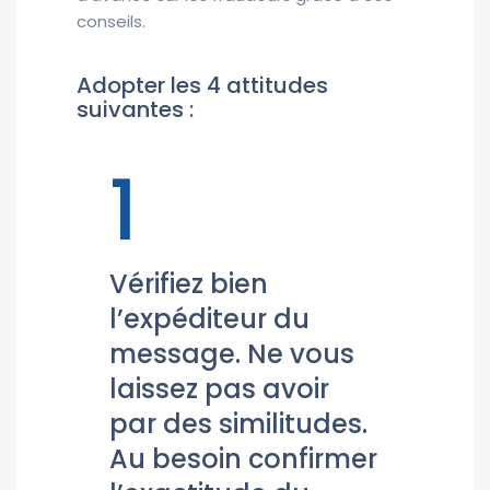
conseils.
Adopter les 4 attitudes
suivantes :
1
Vérifiez bien
l’expéditeur du
message. Ne vous
laissez pas avoir
par des similitudes.
Au besoin confirmer