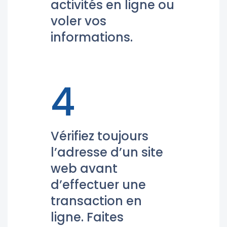
activités en ligne ou
voler vos
informations.
4
Vérifiez toujours
l’adresse d’un site
web avant
d’effectuer une
transaction en
ligne. Faites