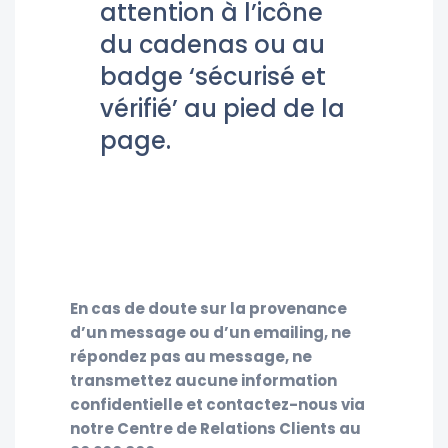
attention à l’icône
du cadenas ou au
badge ‘sécurisé et
vérifié’ au pied de la
page.
En cas de doute sur la provenance
d’un message ou d’un emailing, ne
répondez pas au message, ne
transmettez aucune information
confidentielle et contactez-nous via
notre Centre de Relations Clients au