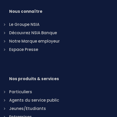
Nous connaître
Le Groupe NSIA
Découvrez NSIA Banque
Notre Marque employeur
Espace Presse
Nos produits & services
Particuliers
Agents du service public
Jeunes/Etudiants
Entreprises