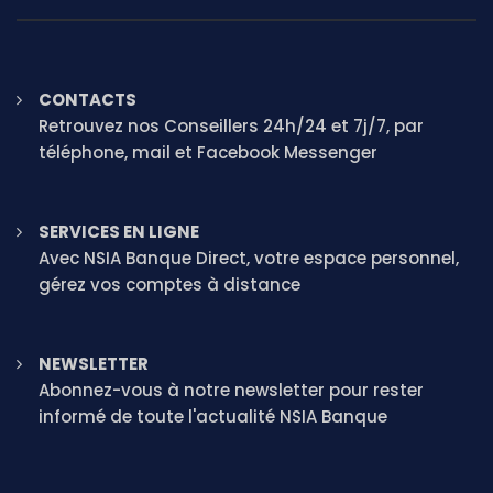
CONTACTS
Retrouvez nos Conseillers 24h/24 et 7j/7, par
téléphone, mail et Facebook Messenger
SERVICES EN LIGNE
Avec NSIA Banque Direct, votre espace personnel,
gérez vos comptes à distance
NEWSLETTER
Abonnez-vous à notre newsletter pour rester
informé de toute l'actualité NSIA Banque