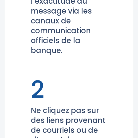
l’exactitude du
message via les
canaux de
communication
officiels de la
banque.
2
Ne cliquez pas sur
des liens provenant
de courriels ou de