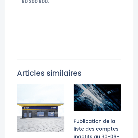
80 200 800.
Articles similaires
Publication de la
liste des comptes
inactifs au 30-06-