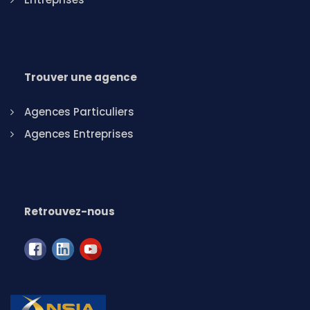
Trouver une agence
Agences Particuliers
Agences Entreprises
Retrouvez-nous