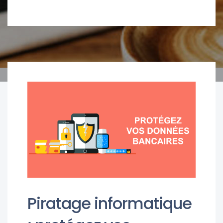
Piratage informatique