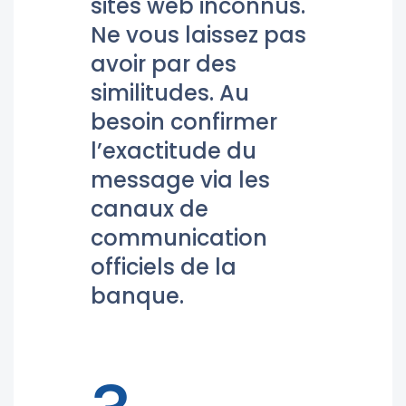
sites web inconnus.
Ne vous laissez pas
avoir par des
similitudes. Au
besoin confirmer
l’exactitude du
message via les
canaux de
communication
officiels de la
banque.