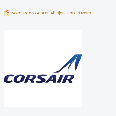
Ivoire Trade Center, Abidjan, Côte d’Ivoire