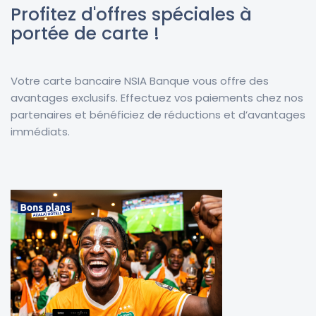
Profitez d'offres spéciales à
portée de carte !
Votre carte bancaire NSIA Banque vous offre des
avantages exclusifs. Effectuez vos paiements chez nos
partenaires et bénéficiez de réductions et d’avantages
immédiats.