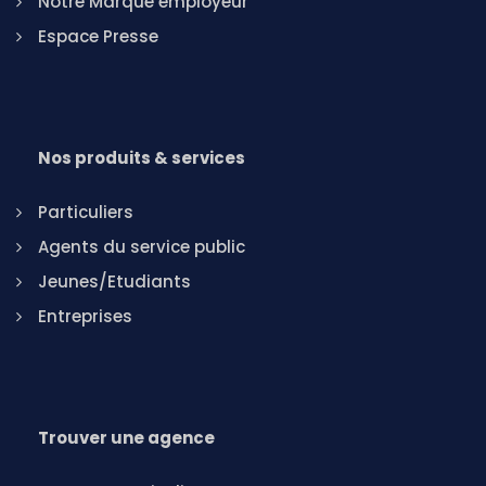
Notre Marque employeur
Espace Presse
Nos produits & services
Particuliers
Agents du service public
Jeunes/Etudiants
Entreprises
Trouver une agence