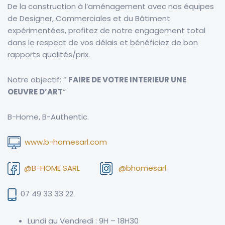
De la construction à l’aménagement avec nos équipes
de Designer, Commerciales et du Bâtiment
expérimentées, profitez de notre engagement total
dans le respect de vos délais et bénéficiez de bon
rapports qualités/prix.
Notre objectif: ”
FAIRE DE VOTRE INTERIEUR UNE
OEUVRE D’ART
“
B-Home, B-Authentic.
www.b-homesarl.com
@B-HOME SARL
@bhomesarl
07 49 33 33 22
Lundi au Vendredi : 9H – 18H30