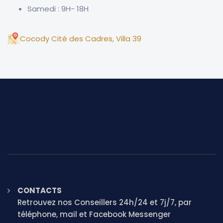
Samedi : 9H- 18H
Cocody Cité des Cadres, Villa 39
CONTACTS
Retrouvez nos Conseillers 24h/24 et 7j/7, par
téléphone, mail et Facebook Messenger