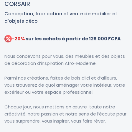
CORSAIR
Conception, fabrication et vente de mobilier et
d’objets déco
-20%
sur les achats à partir de 125 000 FCFA
Nous concevons pour vous, des meubles et des objets
de décoration d’inspiration Afro-Moderne.
Parmi nos créations, faites de bois d’ici et d’ailleurs,
vous trouverez de quoi aménager votre intérieur, votre
extérieur ou votre espace professionnel.
Chaque jour, nous mettons en œuvre toute notre
créativité, notre passion et notre sens de l’écoute pour
vous surprendre, vous inspirer, vous faire rêver.