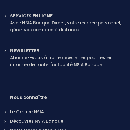
SERVICES EN LIGNE
Avec NSIA Banque Direct, votre espace personnel,
gérez vos comptes à distance
NEWSLETTER
Abonnez-vous à notre newsletter pour rester
informé de toute l'actualité NSIA Banque
Nous connaître
Le Groupe NSIA
Découvrez NSIA Banque