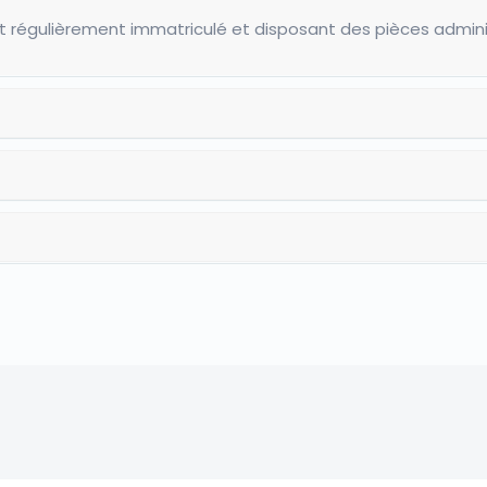
t régulièrement immatriculé et disposant des pièces adminis