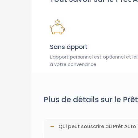
Sans apport
L’apport personnel est optionnel
et la
à votre convenance
Plus de détails sur le Prê
Qui peut souscrire au Prêt Auto 