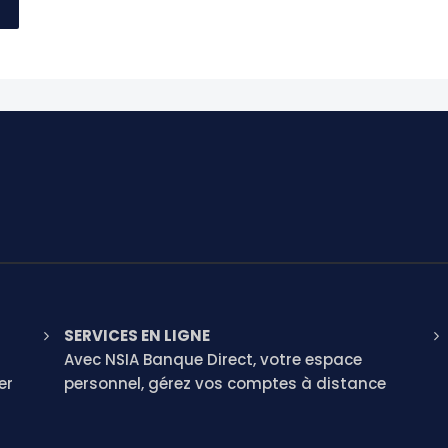
SERVICES EN LIGNE
Avec NSIA Banque Direct, votre espace
er
personnel, gérez vos comptes à distance