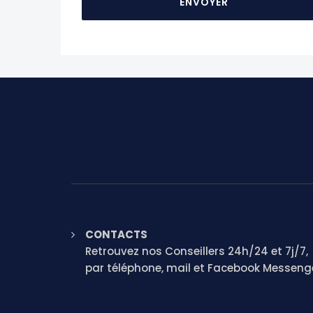
CONTACTS
Retrouvez nos Conseillers 24h/24 et 7j/7,
par téléphone, mail et Facebook Messeng