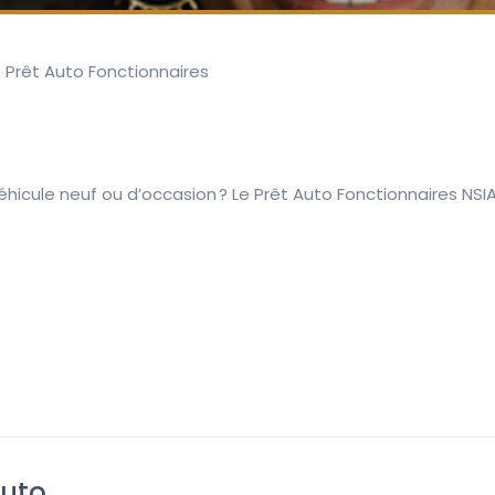
>
Prêt Auto Fonctionnaires
hicule neuf ou d’occasion ? Le Prêt Auto Fonctionnaires NSI
Auto