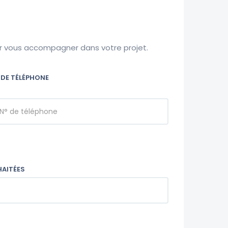
ur vous accompagner dans votre projet.
 DE TÉLÉPHONE
HAITÉES