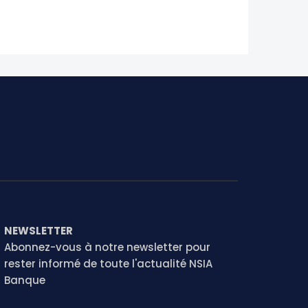
NEWSLETTER
Abonnez-vous à notre newsletter pour
rester informé de toute l'actualité NSIA
Banque