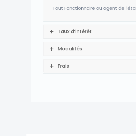
Tout
Fonctionnaire ou agent de l’éta
Taux d’intérêt
Modalités
Frais