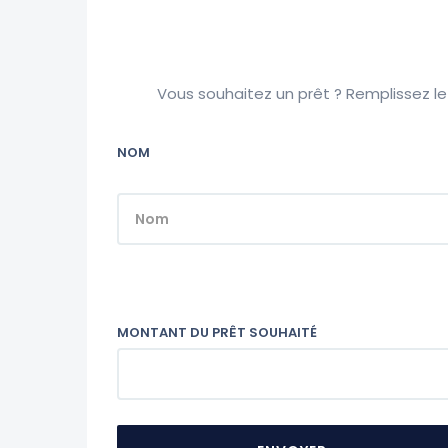
Vous souhaitez un prêt ? Remplissez l
NOM
MONTANT DU PRÊT SOUHAITÉ