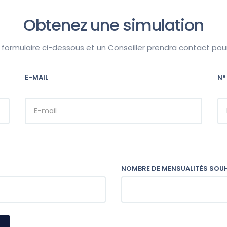
Obtenez une simulation
e formulaire ci-dessous et un Conseiller prendra contact po
E-MAIL
N°
NOMBRE DE MENSUALITÉS SOU