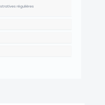
tratives régulières