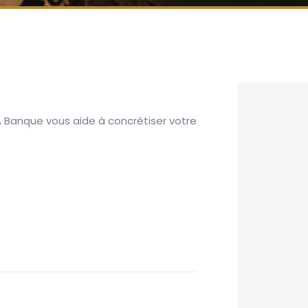
A Banque vous aide à concrétiser votre