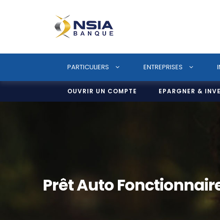
PARTICULIERS
ENTREPRISES
OUVRIR UN COMPTE
EPARGNER & INV
Prêt Auto Fonctionnair