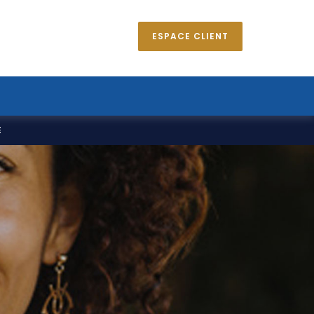
ESPACE CLIENT
E