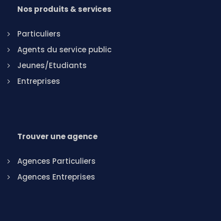
Nos produits & services
Particuliers
Agents du service public
Jeunes/Etudiants
Entreprises
Trouver une agence
Agences Particuliers
Agences Entreprises