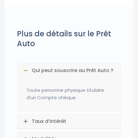
Plus de détails sur le Prêt
Auto
Qui peut souscrire au Prêt Auto ?
Toute personne physique
titulaire
d’un
C
ompte chèque
Taux d’intérêt