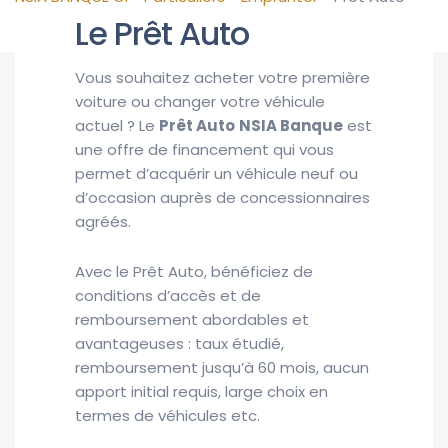
Le Prêt Auto
Vous souhaitez acheter votre première
voiture ou changer votre véhicule
actuel ? Le
Prêt Auto
NSIA Banque
est
une offre de financement qui vous
permet d’acquérir un véhicule neuf ou
d’occasion auprès de concessionnaires
agréés.
Avec le Prêt Auto, bénéficiez de
conditions d’accès et de
remboursement abordables et
avantageuses : taux étudié,
remboursement jusqu’à 60 mois, aucun
apport initial requis, large choix en
termes de véhicules etc.