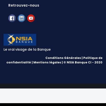
Retrouvez-nous
Le vrai visage de la Banque
Conditions Générales
|
Politique de
confidentialité
|
Mentions légales
| © NSIA Banque CI - 2020