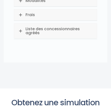
Modalités
Frais
Liste des concessionnaires
agréés
Obtenez une simulation