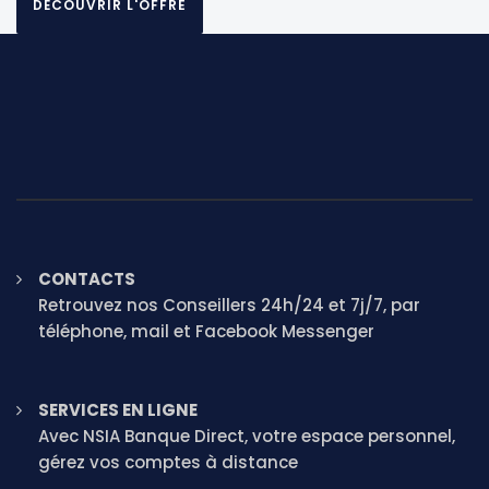
DÉCOUVRIR L'OFFRE
CONTACTS
Retrouvez nos Conseillers 24h/24 et 7j/7, par
téléphone, mail et Facebook Messenger
SERVICES EN LIGNE
Avec NSIA Banque Direct, votre espace personnel,
gérez vos comptes à distance