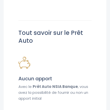
Tout savoir sur le Prêt
Auto
Aucun apport
Avec le
Prêt Auto
NSIA Banque
, vous
avez la possibilité de fournir ou non un
apport initial