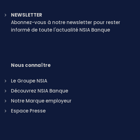
NEWSLETTER
Abonnez-vous à notre newsletter pour rester
informé de toute l'actualité NSIA Banque
Nous connaître
Le Groupe NSIA
Découvrez NSIA Banque
Notre Marque employeur
Espace Presse