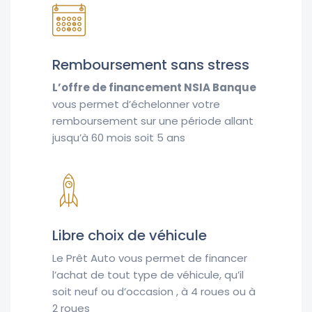
Remboursement sans stress
L’offre de financement NSIA Banque
vous permet d’échelonner votre
remboursement sur une période allant
jusqu’à 60 mois soit 5 ans
Libre choix de véhicule
Le Prêt Auto vous permet de financer
l’achat de tout type de véhicule, qu’il
soit neuf ou d’occasion , à 4 roues ou à
2 roues