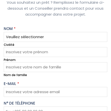
Vous souhaitez un prêt ? Remplissez le formulaire ci-
dessous et un Conseiller prendra contact pour vous
accompagner dans votre projet.
NOM
*
Civilité
Prénom
Nom de famille
E-MAIL
*
N° DE TÉLÉPHONE