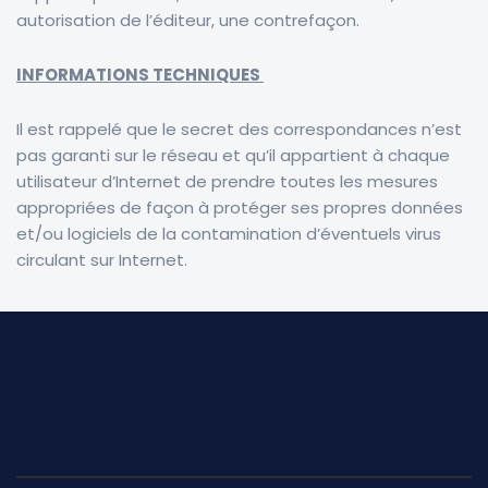
autorisation de l’éditeur, une contrefaçon.
INFORMATIONS TECHNIQUES
Il est rappelé que le secret des correspondances n’est
pas garanti sur le réseau et qu’il appartient à chaque
utilisateur d’Internet de prendre toutes les mesures
appropriées de façon à protéger ses propres données
et/ou logiciels de la contamination d’éventuels virus
circulant sur Internet.