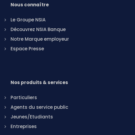
Nous connaître
Le Groupe NSIA
Découvrez NSIA Banque
Notre Marque employeur
Espace Presse
Nos produits & services
Particuliers
Agents du service public
Jeunes/Etudiants
Entreprises