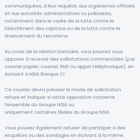
communiquées, à leur requête, aux organismes officiels
et aux autorités administratives ou judiciaires,
notamment dans le cadre de la lutte contre le
blanchiment des capitaux ou de la lutte contre le
financement du terrorisme.
Au cours de la relation bancaire, vous pourrez vous
opposer à recevoir des sollicitations commerciales (par
courrier papier, courriel,
SMS
ou appel téléphonique), en
écrivant à
NSIA Banque CI
.
Ce courrier devra préciser le mode de sollicitation
refusé et indiquer si cette opposition concerne
l’ensemble du Groupe
NSIA
ou
uniquement
certaines
filiales du Groupe
NSIA
.
Vous pouvez également refuser de participer à des
enquêtes ou des sondages en écrivant à la même