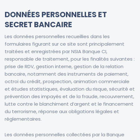
DONNÉES PERSONNELLES ET
SECRET BANCAIRE
Les données personnelles recueillies dans les
formulaires figurant sur ce site sont principalement
traitées et enregistrées par
NSIA Banque CI
,
responsable de traitement, pour les finalités suivantes :
prise de RDV, gestion interne, gestion de la relation
bancaire, notamment des instruments de paiement,
octroi du crédit, prospection, animation commerciale
et études statistiques, évaluation du risque, sécurité et
prévention des impayés et de la fraude, recouvrement,
lutte contre le blanchiment d’argent et le financement
du terrorisme, réponse aux obligations légales et
réglementaires.
Les données personnelles collectées par la Banque