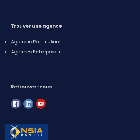
Trouver une agence
Agences Particuliers
Agences Entreprises
Retrouvez-nous