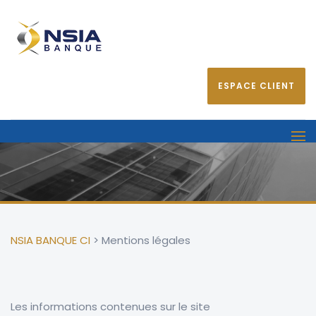
ESPACE CLIENT
NSIA BANQUE CI
>
Mentions légales
Les informations contenues sur le site