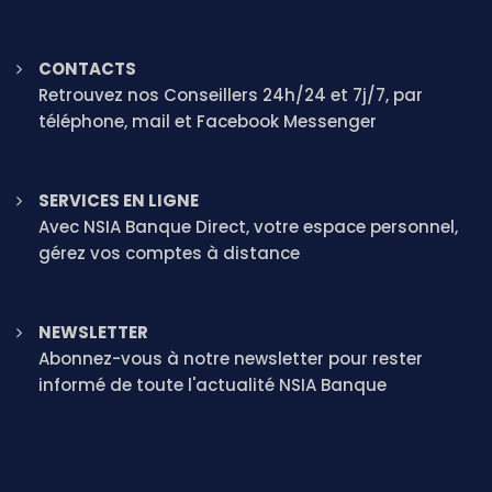
CONTACTS
Retrouvez nos Conseillers 24h/24 et 7j/7, par
téléphone, mail et Facebook Messenger
SERVICES EN LIGNE
Avec NSIA Banque Direct, votre espace personnel,
gérez vos comptes à distance
NEWSLETTER
Abonnez-vous à notre newsletter pour rester
informé de toute l'actualité NSIA Banque