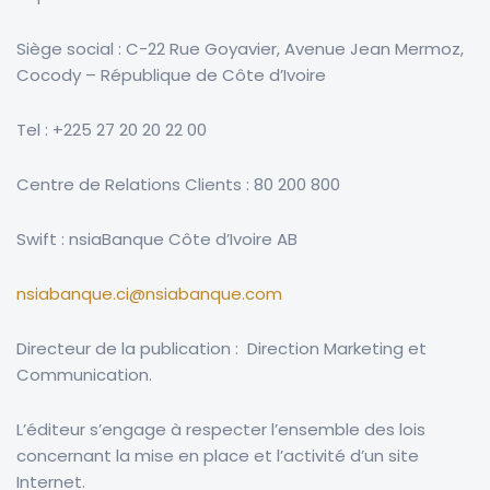
Siège social : C-22 Rue Goyavier, Avenue Jean Mermoz,
Cocody – République de Côte d’Ivoire
Tel : +225 27 20 20 22 00
Centre de Relations Clients : 80 200 800
Swift :
nsiaBanque
Côte d’Ivoire AB
nsiabanque.ci@nsiabanque.com
Directeur de la publication :
Direction Marketing et
Communication.
L’éditeur s’engage à respecter l’ensemble des lois
concernant la mise en place et l’activité d’un site
Internet.