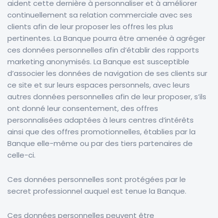
aident cette dernière à personnaliser et à améliorer
continuellement sa relation commerciale avec ses
clients afin de leur proposer les offres les plus
pertinentes. La Banque pourra être amenée à agréger
ces données personnelles afin d’établir des rapports
marketing
anonymisés
. La Banque est susceptible
d’associer les données de navigation de ses clients sur
ce site et sur leurs espaces personnels, avec leurs
autres données personnelles afin de leur proposer, s’ils
ont donné leur consentement, des offres
personnalisées adaptées à leurs centres d’intérêts
ainsi que des offres promotionnelles, établies par la
Banque elle-même ou par des tiers partenaires de
celle-ci.
Ces données personnelles sont protégées par le
secret professionnel auquel est tenue la Banque
.
Ces données personnelles peuvent être