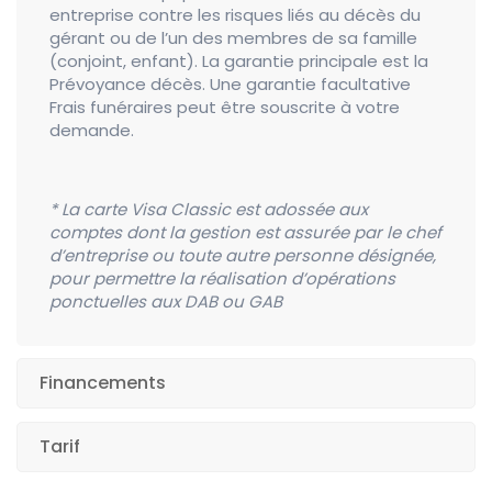
entreprise contre les risques liés au décès du
gérant ou de l’un des membres de sa famille
(conjoint, enfant). La garantie principale est la
Prévoyance décès. Une garantie facultative
Frais funéraires peut être souscrite à votre
demande.
* La carte Visa Classic est adossée aux
comptes dont la gestion est assurée par le chef
d’entreprise ou toute autre personne désignée,
pour permettre la réalisation d’opérations
ponctuelles aux DAB ou GAB
Financements
Tarif