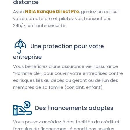
distance
Avec
NSIA Banque Direct Pro
, gardez un oeil sur
votre compte pro et pilotez vos transactions
24h/7j en toute sécurité.
Une protection pour votre
entreprise
Vous bénéficiez d’une assurance vie, l’assurance
“Homme clé”, pour couvrir votre entreprises contre
es risques liés au décès du gérant ou de l’un des
membres de sa famille (conjoint, enfant).
Des financements adaptés
Vous pouvez accédez à des facilités de crédit et
formules de financement à conditions souples :