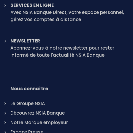
SERVICES EN LIGNE
Avec NSIA Banque Direct, votre espace personnel,
gérez vos comptes à distance
NEWSLETTER
Abonnez-vous à notre newsletter pour rester
informé de toute l'actualité NSIA Banque
Nous connaître
Le Groupe NSIA
Découvrez NSIA Banque
Notre Marque employeur
Espace Presse