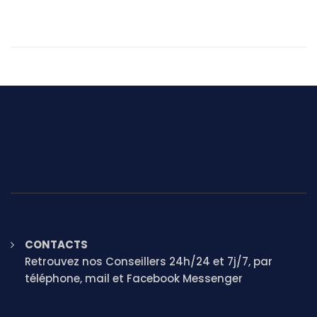
CONTACTS
Retrouvez nos Conseillers 24h/24 et 7j/7, par
téléphone, mail et Facebook Messenger