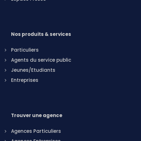
Nos produits & services
Particuliers
Agents du service public
Jeunes/Etudiants
Entreprises
Trouver une agence
Agences Particuliers