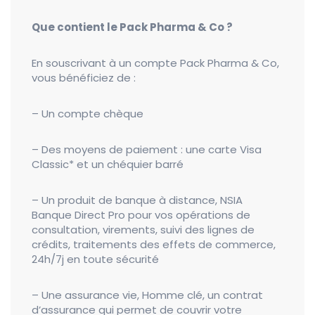
Que contient le Pack Pharma & Co ?
En souscrivant à un compte Pack Pharma & Co,
vous bénéficiez de :
– Un compte chèque
– Des moyens de paiement : une carte Visa
Classic* et un chéquier barré
– Un produit de banque à distance, NSIA
Banque Direct Pro pour vos opérations de
consultation, virements, suivi des lignes de
crédits, traitements des effets de commerce,
24h/7j en toute sécurité
– Une assurance vie, Homme clé, un contrat
d’assurance qui permet de couvrir votre