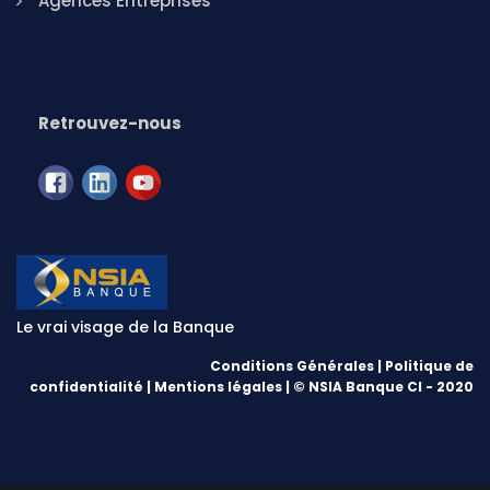
Agences Entreprises
Retrouvez-nous
Le vrai visage de la Banque
Conditions Générales
|
Politique de
confidentialité
|
Mentions légales
| © NSIA Banque CI - 2020