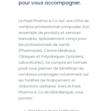
pour vous accompagner.
Le Pack Pharma & Co est une offre de
compte professionnel composée d’un
ensemble de produits et services
bancaires. Spécialement conçu pour
les professionnels de santé
(Pharmacies, Centre Médicaux,
Cliniques et Polycliniques Opticiens,
Laboratoires), ce compte en formule
pack vous permet de bénéficier de
nombreux avantages notamment sur
les facilités de financement et
réductions tarifaires. Avec le Pack
Pharma & Co de NSIA Banque, vous
pouvez :
Bénéficier d’une tarification