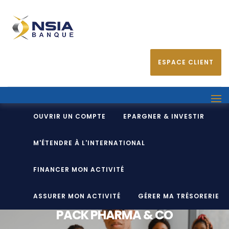
ESPACE CLIENT
OUVRIR UN COMPTE
EPARGNER & INVESTIR
M'ÉTENDRE À L'INTERNATIONAL
FINANCER MON ACTIVITÉ
ASSURER MON ACTIVITÉ
GÉRER MA TRÉSORERIE
PACK PHARMA & CO