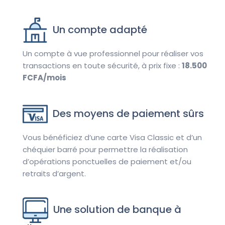
Un compte adapté
Un compte à vue professionnel pour réaliser vos
transactions en toute sécurité, à prix fixe :
18.500
FCFA/mois
Des moyens de paiement sûrs
Vous bénéficiez d’une carte Visa Classic et d’un
chéquier barré pour permettre la réalisation
d’opérations ponctuelles de paiement et/ou
retraits d’argent.
Une solution de banque à