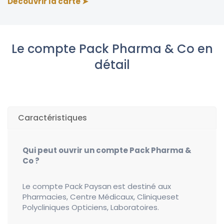
Découvrir la carte
➤
Le compte Pack Pharma & Co en
détail
Caractéristiques
Qui peut ouvrir un compte Pack Pharma &
Co ?
Le compte Pack Paysan est destiné aux
Pharmacies, Centre Médicaux, Cliniqueset
Polycliniques Opticiens, Laboratoires.