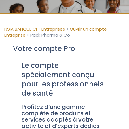
NSIA BANQUE CI
>
Entreprises
>
Ouvrir un compte
Entreprise
>
Pack Pharma & Co
Votre compte Pro
Le compte
spécialement conçu
pour les professionnels
de santé
Profitez d’une gamme
complète de produits et
services adaptés à votre
activité et d’experts dédiés