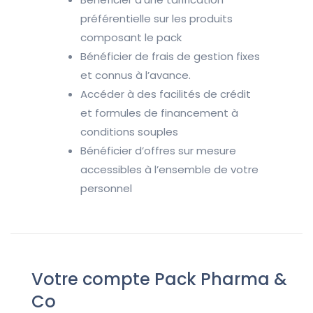
préférentielle sur les produits
composant le pack
Bénéficier de frais de gestion fixes
et connus à l’avance.
Accéder à des facilités de crédit
et formules de financement à
conditions souples
Bénéficier d’offres sur mesure
accessibles à l’ensemble de votre
personnel
Votre compte Pack Pharma &
Co