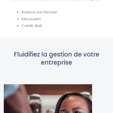
Avance sur facture
Découvert
Crédit-Bail
Fluidifiez la gestion de votre
entreprise