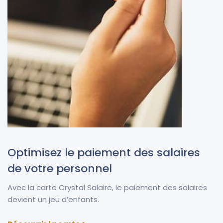
Optimisez le paiement des salaires
de votre personnel
Avec la carte Crystal Salaire, le paiement des salaires
devient un jeu d’enfants.