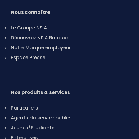
Nous connaître
Le Groupe NSIA
Découvrez NSIA Banque
Notre Marque employeur
Espace Presse
Nos produits & services
Particuliers
Agents du service public
Jeunes/Etudiants
Entreprises