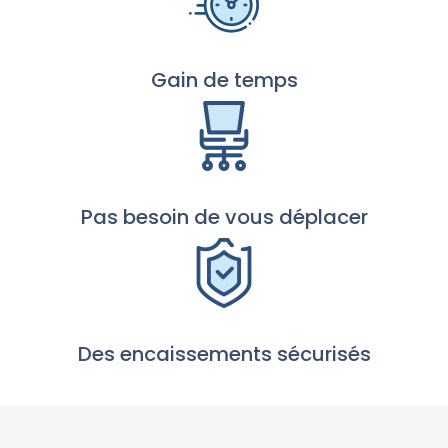
Gain de temps
Pas besoin de vous déplacer
Des encaissements sécurisés