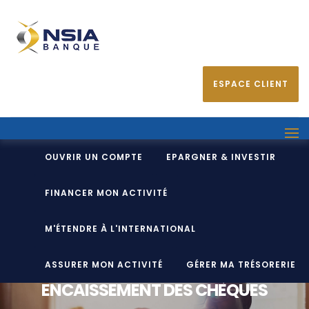
ESPACE CLIENT
OUVRIR UN COMPTE
EPARGNER & INVESTIR
FINANCER MON ACTIVITÉ
M'ÉTENDRE À L'INTERNATIONAL
ASSURER MON ACTIVITÉ
GÉRER MA TRÉSORERIE
ENCAISSEMENT DES CHÈQUES