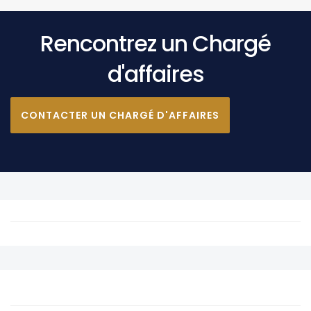
Rencontrez un Chargé
d'affaires
CONTACTER UN CHARGÉ D'AFFAIRES