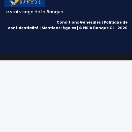
Le vrai visage de la Banque
Conditions Générales
|
Politique de
confidentialité
|
Mentions légales
| © NSIA Banque CI - 2020