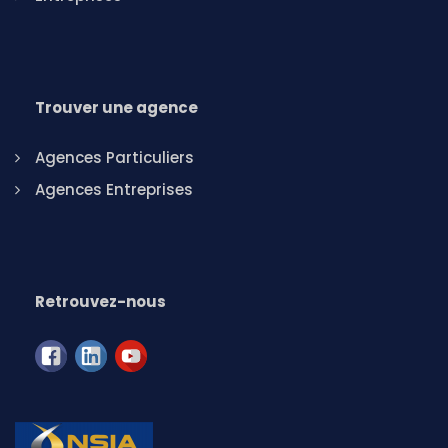
Trouver une agence
Agences Particuliers
Agences Entreprises
Retrouvez-nous