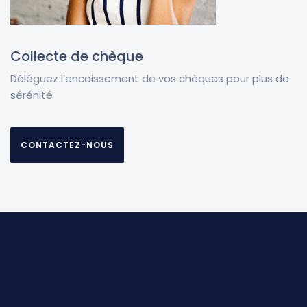
Collecte de chèque
Déléguez l’encaissement de vos chèques pour plus de
sérénité
CONTACTEZ-NOUS