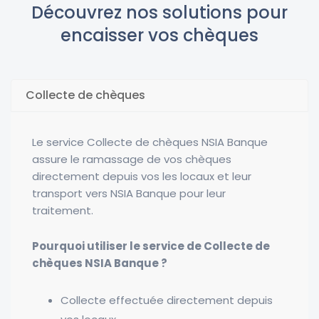
Découvrez nos solutions pour
encaisser vos chèques
Collecte de chèques
Le service Collecte de chèques NSIA Banque
assure le ramassage de vos chèques
directement depuis vos les locaux et leur
transport vers NSIA Banque pour leur
traitement.
Pourquoi utiliser le service de Collecte de
chèques NSIA Banque ?
Collecte effectuée directement depuis