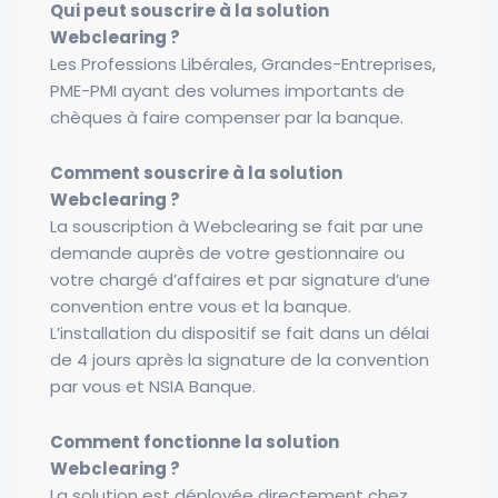
Qui peut souscrire à la solution
Webclearing ?
Les Professions Libérales, Grandes-Entreprises,
PME-PMI ayant des volumes importants de
chèques à faire compenser par la banque.
Comment souscrire à la solution
Webclearing ?
La souscription à Webclearing se fait par une
demande auprès de votre gestionnaire ou
votre chargé d’affaires et par signature d’une
convention entre vous et la banque.
L’installation du dispositif se fait dans un délai
de 4 jours après la signature de la convention
par vous et NSIA Banque.
Comment fonctionne la solution
Webclearing ?
La solution est déployée directement chez