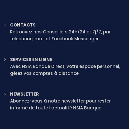
CONTACTS
Retrouvez nos Conseillers 24h/24 et 7j/7, par
téléphone, mail et Facebook Messenger
SERVICES EN LIGNE
Avec NSIA Banque Direct, votre espace personnel,
gérez vos comptes à distance
NEWSLETTER
Abonnez-vous à notre newsletter pour rester
informé de toute l'actualité NSIA Banque