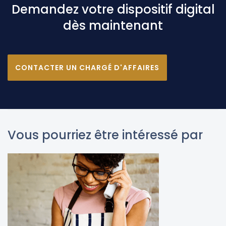
Demandez votre dispositif digital
dès maintenant
CONTACTER UN CHARGÉ D'AFFAIRES
Vous pourriez être intéressé par