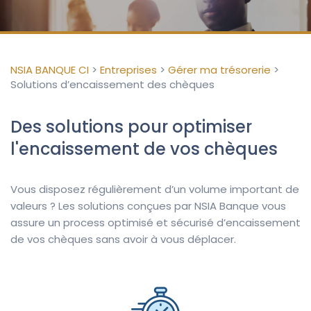
NSIA BANQUE CI
>
Entreprises
>
Gérer ma trésorerie
>
Solutions d’encaissement des chèques
Des solutions pour optimiser
l'encaissement de vos chèques
Vous disposez régulièrement d’un volume important de
valeurs ? Les solutions conçues par NSIA Banque vous
assure un process optimisé et sécurisé d’encaissement
de vos chèques sans avoir à vous déplacer.