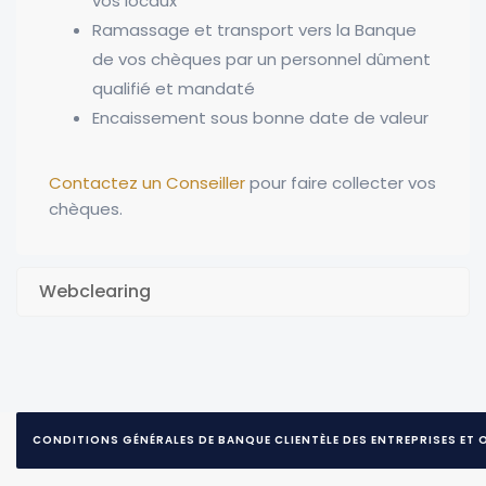
vos locaux
Ramassage et transport vers la Banque
de vos chèques par un personnel dûment
qualifié et mandaté
Encaissement sous bonne date de valeur
Contactez un Conseiller
pour faire collecter vos
chèques.
Webclearing
CONDITIONS GÉNÉRALES DE BANQUE CLIENTÈLE DES ENTREPRISES ET