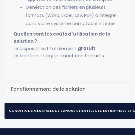
Génération des fichiers en plusieurs
formats (Word, Excel, csv, PDF) à intégrer
dans votre système comptable interne
Quelles sont les coûts d’utilisation de la
solution ?
Le dispositif est totalement
gratuit
:
installation et équipement non facturés.
Fonctionnement de la solution
CONDITIONS GÉNÉRALES DE BANQUE CLIENTÈLE DES ENTREPRISES ET