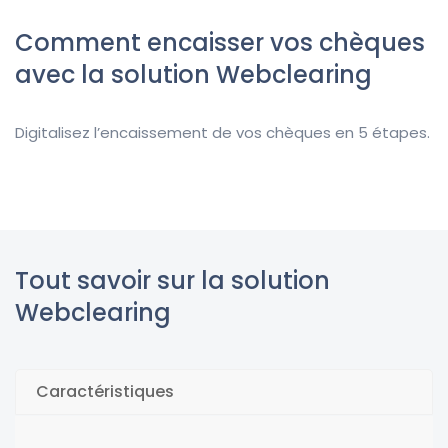
Comment encaisser vos chèques
avec la solution Webclearing
Digitalisez l’encaissement de vos chèques en 5 étapes.
Tout savoir sur la solution
Webclearing
Caractéristiques