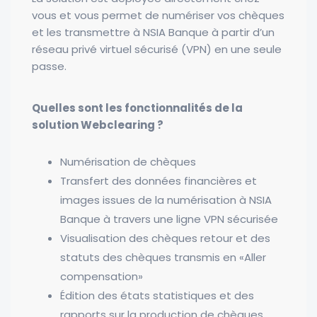
vous et vous permet de numériser vos chèques
et les transmettre à NSIA Banque à partir d’un
réseau privé virtuel sécurisé (VPN) en une seule
passe.
Quelles sont les fonctionnalités de la
solution Webclearing ?
Numérisation de chèques
Transfert des données financières et
images issues de la numérisation à NSIA
Banque à travers une ligne VPN sécurisée
Visualisation des chèques retour et des
statuts des chèques transmis en «Aller
compensation»
Édition des états statistiques et des
rapports sur la production de chèques