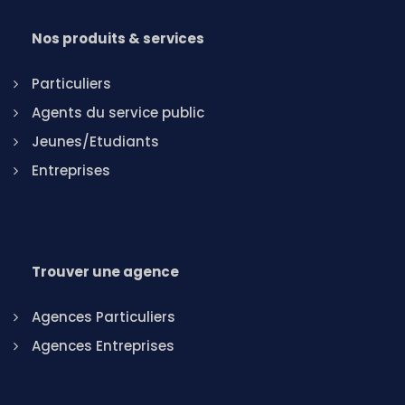
Nos produits & services
Particuliers
Agents du service public
Jeunes/Etudiants
Entreprises
Trouver une agence
Agences Particuliers
Agences Entreprises