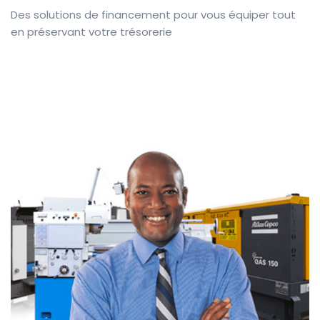
Des
solutions de
financement pour
vous équiper tout
en préservant votre trésorerie