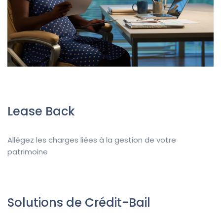
Lease Back
Allégez les charges liées à la gestion de votre
patrimoine
Solutions de Crédit-Bail