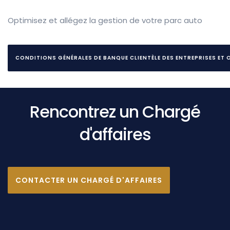
Optimisez et allégez la gestion de votre parc aut
o
CONDITIONS GÉNÉRALES DE BANQUE CLIENTÈLE DES ENTREPRISES ET
Rencontrez un Chargé
d'affaires
CONTACTER UN CHARGÉ D'AFFAIRES