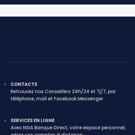
CONTACTS
Retrouvez nos Conseillers 24h/24 et 7j/7, par
téléphone, mail et Facebook Messenger
SERVICES EN LIGNE
Avec NSIA Banque Direct, votre espace personnel,
gérez vos comptes à distance