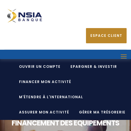
ESPACE CLIENT
OUVRIR UN COMPTE
EPARGNER & INVESTIR
FINANCER MON ACTIVITÉ
M'ÉTENDRE À L'INTERNATIONAL
ASSURER MON ACTIVITÉ
GÉRER MA TRÉSORERIE
FINANCEMENT DES ÉQUIPEMENTS