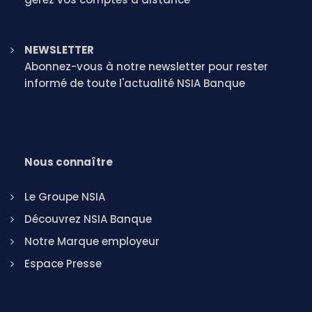
NEWSLETTER
Abonnez-vous à notre newsletter pour rester
informé de toute l'actualité NSIA Banque
Nous connaître
Le Groupe NSIA
Découvrez NSIA Banque
Notre Marque employeur
Espace Presse