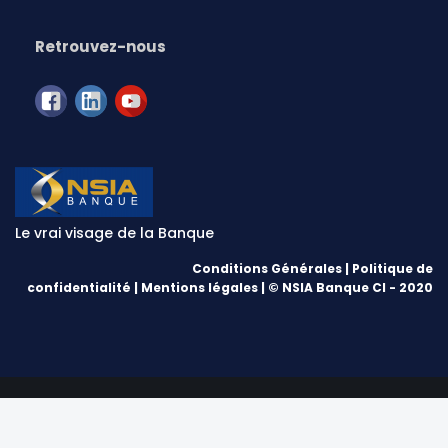
Retrouvez-nous
Le vrai visage de la Banque
Conditions Générales
|
Politique de
confidentialité
|
Mentions légales
| © NSIA Banque CI - 2020