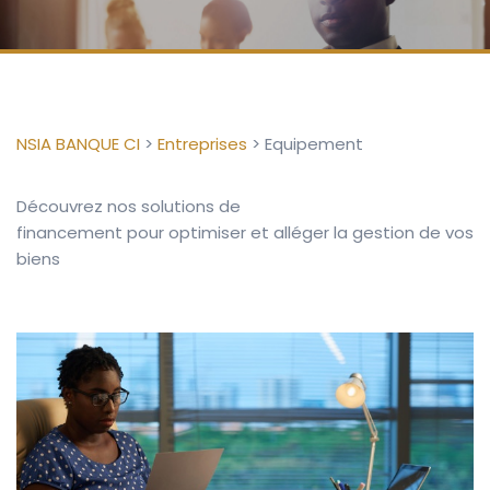
NSIA BANQUE CI
>
Entreprises
>
Equipement
Découvrez nos solutions de
financement
pour
optimiser et alléger la gestion de vos
biens