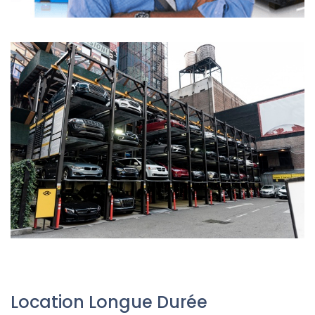
Location Longue Durée