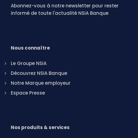
Abonnez-vous à notre newsletter pour rester
informé de toute l'actualité NSIA Banque
Nous connaître
Le Groupe NSIA
Découvrez NSIA Banque
Notre Marque employeur
Espace Presse
Nos produits & services