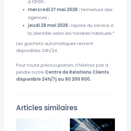
à 12h00 ;
mercredi 27 mai 2026 :
fermeture des
agences ;
jeudi 28 mai 2026
:
reprise du service à
la clientèle selon les horaires habituels.*
Les guichets automatiques restent
disponibles 24h/24.
Pour toute préoccupation, n’hésitez pas à
joindre notre
Centre de Relations Clients
disponible
24h/7j au 80 200 800.
Articles similaires