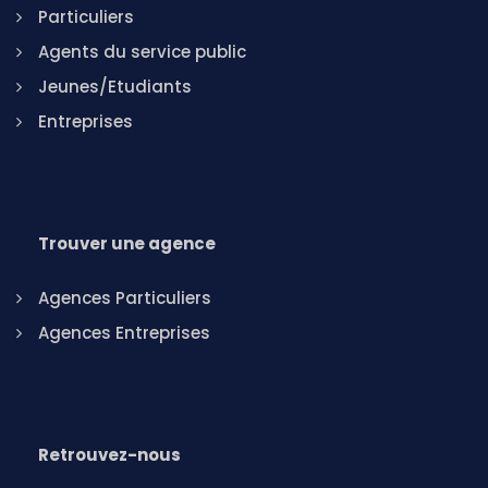
Particuliers
Agents du service public
Jeunes/Etudiants
Entreprises
Trouver une agence
Agences Particuliers
Agences Entreprises
Retrouvez-nous