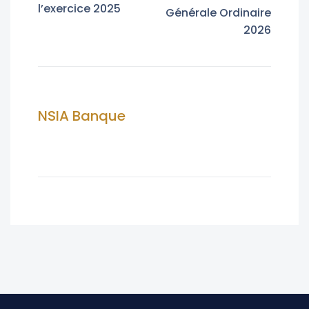
l’exercice 2025
Générale Ordinaire
2026
NSIA Banque