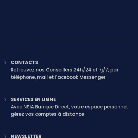
CONTACTS
Retrouvez nos Conseillers 24h/24 et 7j/7, par
téléphone, mail et Facebook Messenger
SERVICES EN LIGNE
Avec NSIA Banque Direct, votre espace personnel,
gérez vos comptes à distance
NEWSLETTER