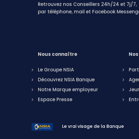
Retrouvez nos Conseillers 24h/24 et 7j/7,
par téléphone, mail et Facebook Messeng
Nous connaître
Nos 
Le Groupe NSIA
Part
Découvrez NSIA Banque
Agen
Notre Marque employeur
Jeu
Espace Presse
Entr
Le vrai visage de la Banque