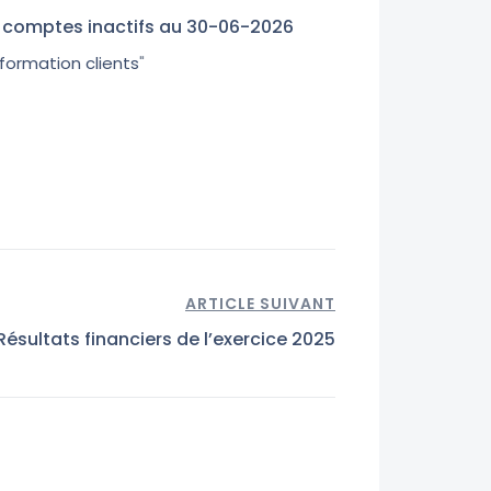
es comptes inactifs au 30-06-2026
nformation clients
"
ARTICLE SUIVANT
Résultats financiers de l’exercice 2025