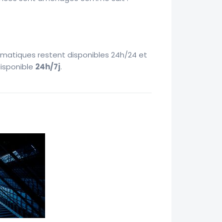
matiques restent disponibles 24h/24 et
isponible
24h/7j
.