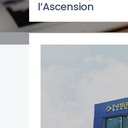
l’Ascension