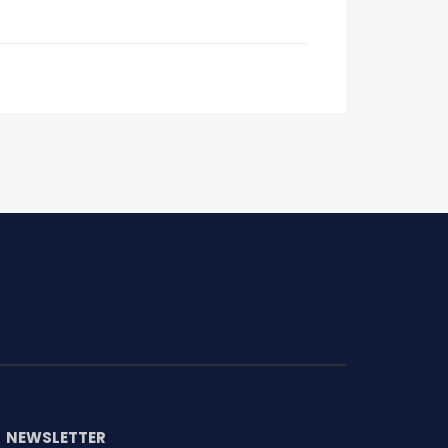
NEWSLETTER