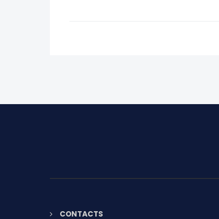
CONTACTS