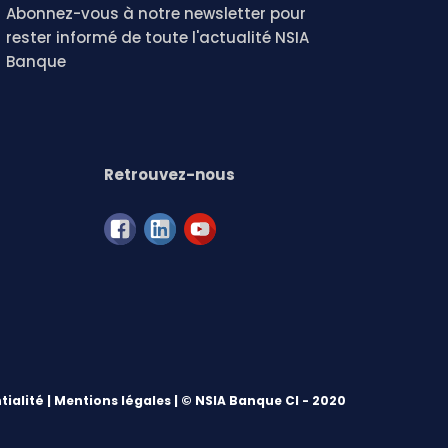
Abonnez-vous à notre newsletter pour
rester informé de toute l'actualité NSIA
Banque
Retrouvez-nous
tialité
|
Mentions légales
| © NSIA Banque CI - 2020