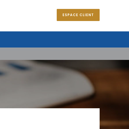
ESPACE CLIENT