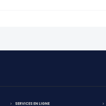
SERVICES EN LIGNE