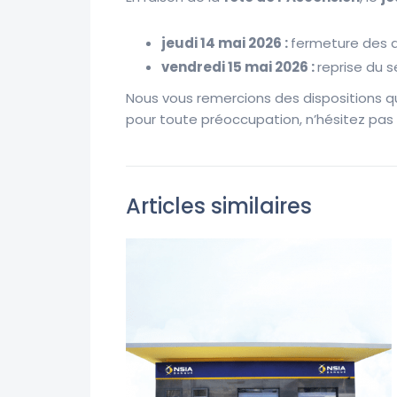
jeudi 14 mai 2026 :
fermeture des 
vendredi 15 mai 2026
:
reprise du s
Nous vous remercions des dispositions qu
pour toute préoccupation, n’hésitez pas 
Articles similaires