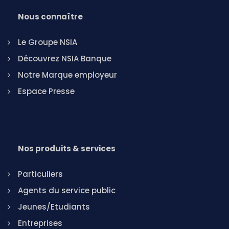
Nous connaître
Le Groupe NSIA
Découvrez NSIA Banque
Notre Marque employeur
Espace Presse
Nos produits & services
Particuliers
Agents du service public
Jeunes/Etudiants
Entreprises