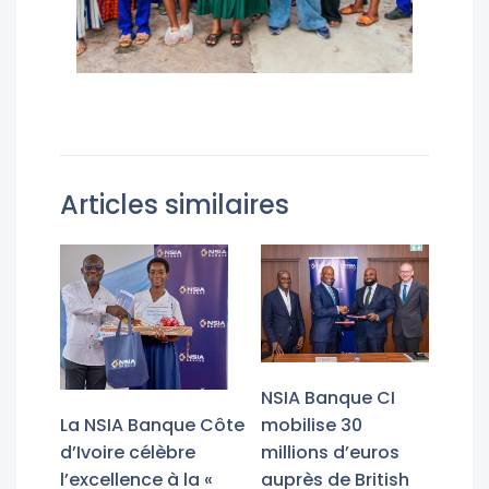
Articles similaires
NSIA Banque CI
La NSIA Banque Côte
mobilise 30
d’Ivoire célèbre
millions d’euros
l’excellence à la «
auprès de British