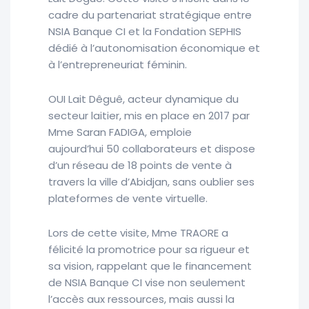
cadre du partenariat stratégique entre
NSIA Banque CI et la Fondation SEPHIS
dédié à l’autonomisation économique et
à l’entrepreneuriat féminin.
OUI Lait Dêguê, acteur dynamique du
secteur laitier, mis en place en 2017 par
Mme
Saran FADIGA,
emploie
aujourd’hui 50 collaborateurs et dispose
d’un réseau de 18 points de vente à
travers la ville d’Abidjan, sans oublier ses
plateformes de vente virtuelle.
Lors de cette visite, Mme TRAORE a
félicité la promotrice pour sa rigueur et
sa vision, rappelant que le financement
de NSIA Banque CI vise non seulement
l’accès aux ressources, mais aussi la