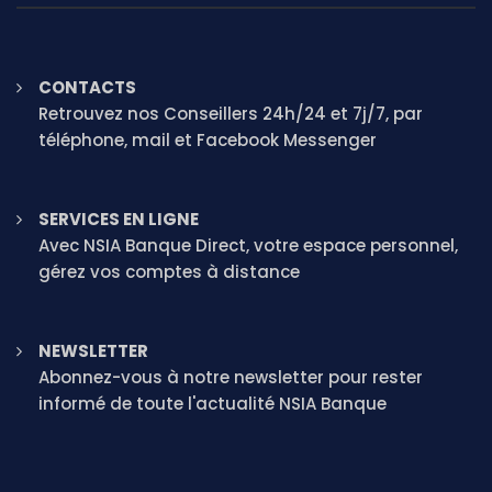
CONTACTS
Retrouvez nos Conseillers 24h/24 et 7j/7, par
téléphone, mail et Facebook Messenger
SERVICES EN LIGNE
Avec NSIA Banque Direct, votre espace personnel,
gérez vos comptes à distance
NEWSLETTER
Abonnez-vous à notre newsletter pour rester
informé de toute l'actualité NSIA Banque