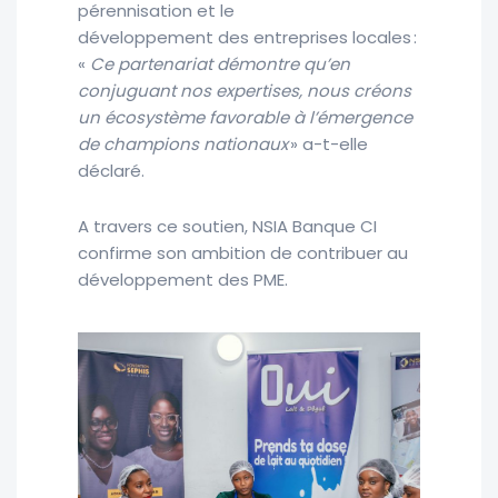
pérennisation et le
développement des entreprises locales :
«
Ce partenariat démontre qu’en
conjuguant nos expertises, nous créons
un écosystème favorable à l’émergence
de champions nationaux
» a-t-elle
déclaré.
A travers ce soutien, NSIA Banque CI
confirme son ambition de contribuer au
développement des PME.