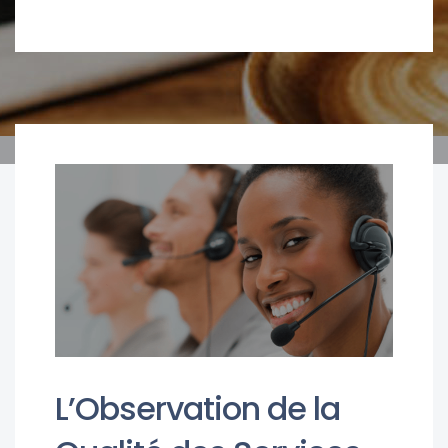
L’Observation de la