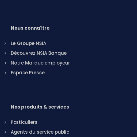
Nous connaître
Le Groupe NSIA
Découvrez NSIA Banque
Notre Marque employeur
Espace Presse
Nos produits & services
Particuliers
Agents du service public