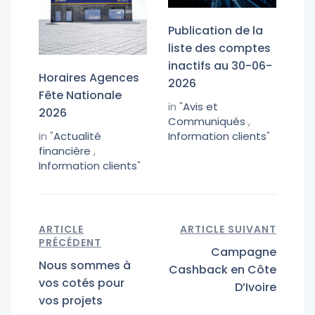
Publication de la
liste des comptes
inactifs au 30-06-
Horaires Agences
2026
Fête Nationale
in "
Avis et
2026
Communiqués
,
in "
Actualité
Information clients
"
financière
,
Information clients
"
ARTICLE
ARTICLE SUIVANT
PRÉCÉDENT
Campagne
Nous sommes à
Cashback en Côte
vos cotés pour
D’Ivoire
vos projets