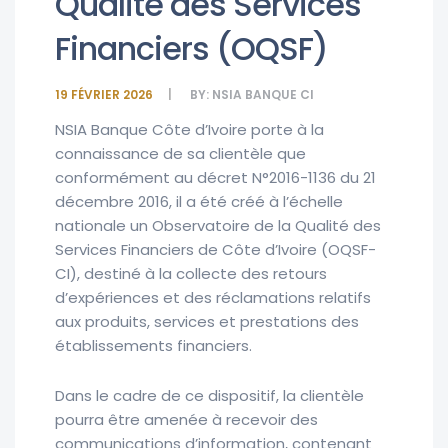
Qualité des Services
Financiers (OQSF)
19 FÉVRIER 2026
BY:
NSIA BANQUE CI
NSIA Banque Côte d’Ivoire porte à la
connaissance de sa clientèle que
conformément au décret N°2016-1136 du 21
décembre 2016, il a été créé à l’échelle
nationale un Observatoire de la Qualité des
Services Financiers de Côte d’Ivoire (OQSF-
CI), destiné à la collecte des retours
d’expériences et des réclamations relatifs
aux produits, services et prestations des
établissements financiers.
Dans le cadre de ce dispositif, la clientèle
pourra être amenée à recevoir des
communications d’information, contenant