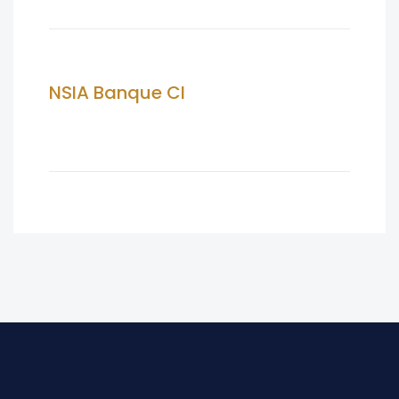
NSIA Banque CI