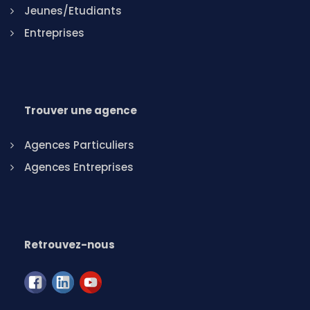
Jeunes/Etudiants
Entreprises
Trouver une agence
Agences Particuliers
Agences Entreprises
Retrouvez-nous