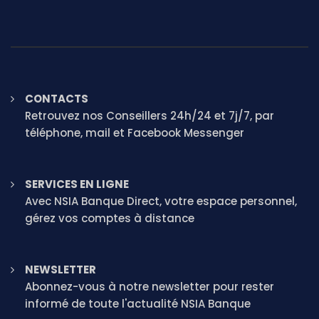
CONTACTS
Retrouvez nos Conseillers 24h/24 et 7j/7, par
téléphone, mail et Facebook Messenger
SERVICES EN LIGNE
Avec NSIA Banque Direct, votre espace personnel,
gérez vos comptes à distance
NEWSLETTER
Abonnez-vous à notre newsletter pour rester
informé de toute l'actualité NSIA Banque