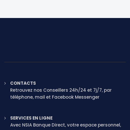
CONTACTS
Retrouvez nos Conseillers 24h/24 et 7j/7, par
téléphone, mail et Facebook Messenger
SERVICES EN LIGNE
Avec NSIA Banque Direct, votre espace personnel,