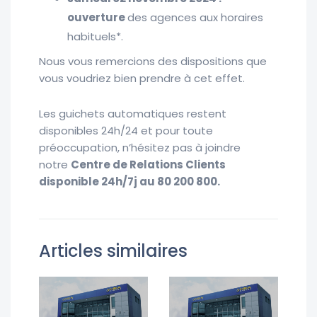
ouverture
des agences aux horaires
habituels*.
Nous vous remercions des dispositions que
vous voudriez bien prendre à cet effet.
Les guichets automatiques restent
disponibles 24h/24 et pour toute
préoccupation, n’hésitez pas à joindre
notre
Centre de Relations Clients
disponible
24h/7j au 80 200 800.
Articles similaires