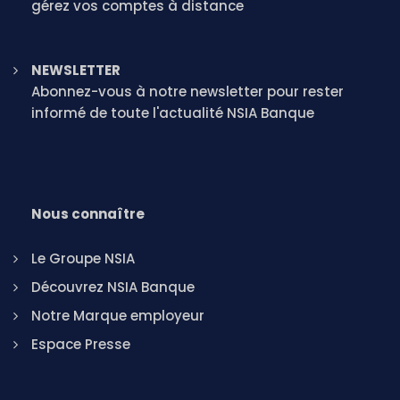
gérez vos comptes à distance
NEWSLETTER
Abonnez-vous à notre newsletter pour rester
informé de toute l'actualité NSIA Banque
Nous connaître
Le Groupe NSIA
Découvrez NSIA Banque
Notre Marque employeur
Espace Presse