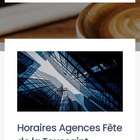
Horaires Agences Fête