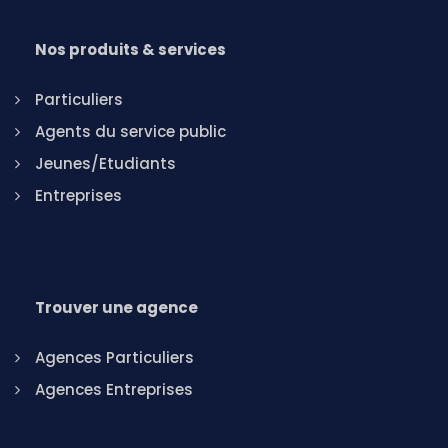
Nos produits & services
Particuliers
Agents du service public
Jeunes/Etudiants
Entreprises
Trouver une agence
Agences Particuliers
Agences Entreprises