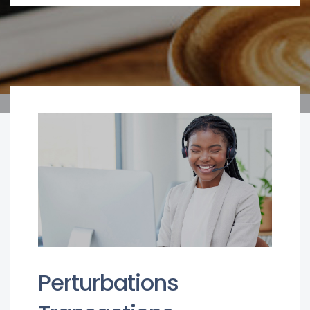
Perturbations