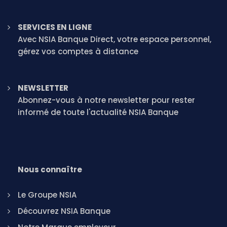
SERVICES EN LIGNE
Avec NSIA Banque Direct, votre espace personnel,
gérez vos comptes à distance
NEWSLETTER
Abonnez-vous à notre newsletter pour rester
informé de toute l'actualité NSIA Banque
Nous connaître
Le Groupe NSIA
Découvrez NSIA Banque