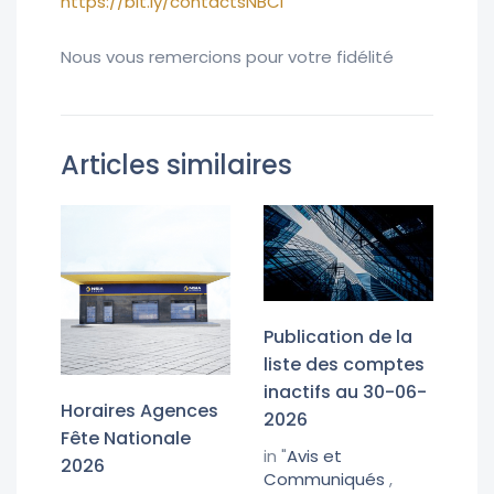
https://bit.ly/contactsNBCI
Nous vous remercions pour votre fidélité
Articles similaires
Publication de la
liste des comptes
inactifs au 30-06-
Horaires Agences
2026
Fête Nationale
in "
Avis et
2026
Communiqués
,