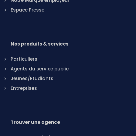
Notre Marque employeur
Espace Presse
Nos produits & services
Particuliers
Agents du service public
Jeunes/Etudiants
Entreprises
Trouver une agence