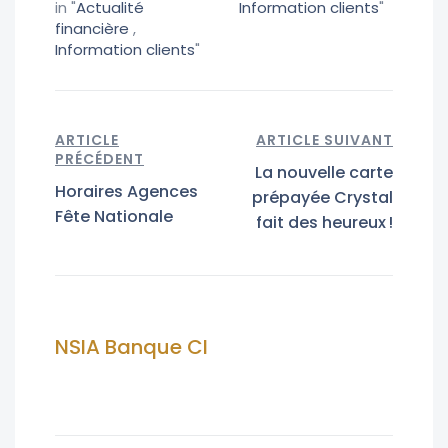
in "
Actualité
Information clients
"
financière
,
Information clients
"
ARTICLE
ARTICLE SUIVANT
PRÉCÉDENT
La nouvelle carte
Horaires Agences
prépayée Crystal
Fête Nationale
fait des heureux !
NSIA Banque CI