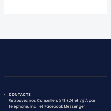
CONTACTS
Retrouvez nos Conseillers 24h/24 et 7j/7, par
téléphone, mail et Facebook Messenger