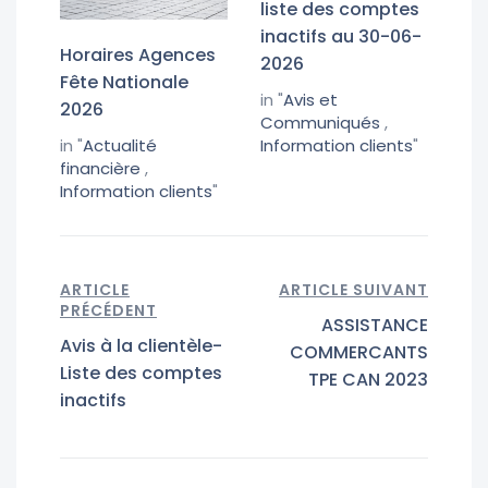
liste des comptes
inactifs au 30-06-
Horaires Agences
2026
Fête Nationale
in "
Avis et
2026
Communiqués
,
in "
Actualité
Information clients
"
financière
,
Information clients
"
ARTICLE
ARTICLE SUIVANT
PRÉCÉDENT
ASSISTANCE
Avis à la clientèle-
COMMERCANTS
Liste des comptes
TPE CAN 2023
inactifs