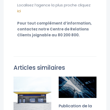
Localisez l’agence la plus proche cliquez
ici
Pour tout complément d’information,
contactez notre Centre de Relations
Clients joignable au 80 200 800.
Articles similaires
Publication de la