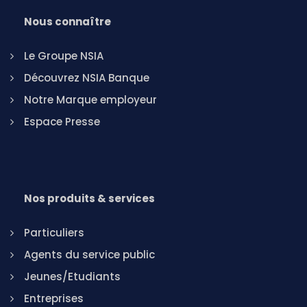
Nous connaître
Le Groupe NSIA
Découvrez NSIA Banque
Notre Marque employeur
Espace Presse
Nos produits & services
Particuliers
Agents du service public
Jeunes/Etudiants
Entreprises