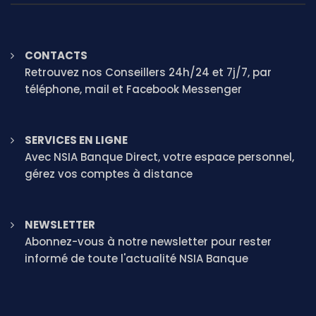
CONTACTS
Retrouvez nos Conseillers 24h/24 et 7j/7, par
téléphone, mail et Facebook Messenger
SERVICES EN LIGNE
Avec NSIA Banque Direct, votre espace personnel,
gérez vos comptes à distance
NEWSLETTER
Abonnez-vous à notre newsletter pour rester
informé de toute l'actualité NSIA Banque