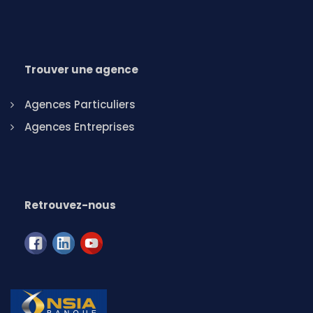
Trouver une agence
Agences Particuliers
Agences Entreprises
Retrouvez-nous