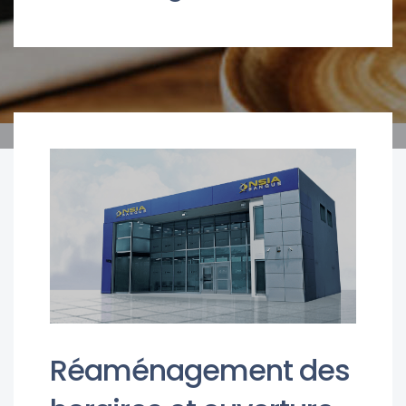
Réaménagement des