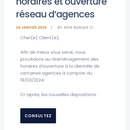
horaires et ouverture
réseau d’agences
24 JANVIER 2024
BY:
NSIA BANQUE CI
Cher(e) Client(e),
Afin de mieux vous servir, nous
procédons au réaménagement des
horaires d’ouverture à la clientèle de
certaines agences à compter du
18/03/2024.
Ci-après, les nouvelles dispositions :
CONSULTEZ