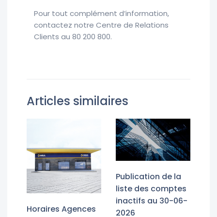
Pour tout complément d’information,
contactez notre Centre de Relations
Clients au 80 200 800.
Articles similaires
Publication de la
liste des comptes
inactifs au 30-06-
Horaires Agences
2026