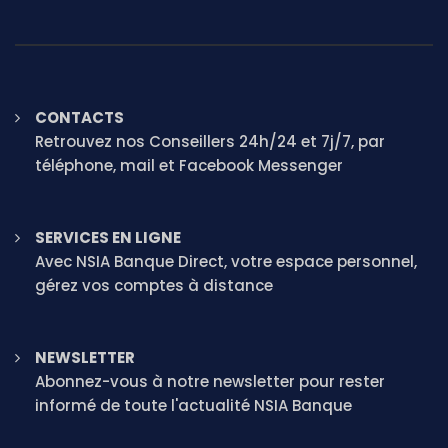
CONTACTS
Retrouvez nos Conseillers 24h/24 et 7j/7, par
téléphone, mail et Facebook Messenger
SERVICES EN LIGNE
Avec NSIA Banque Direct, votre espace personnel,
gérez vos comptes à distance
NEWSLETTER
Abonnez-vous à notre newsletter pour rester
informé de toute l'actualité NSIA Banque