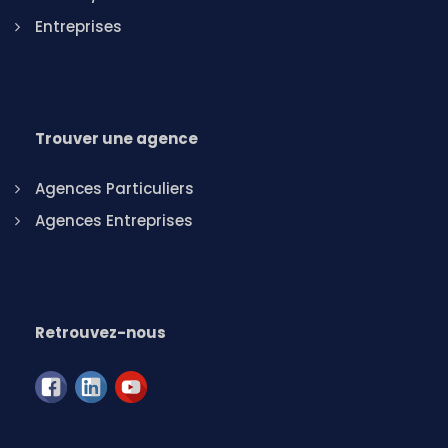
Entreprises
Trouver une agence
Agences Particuliers
Agences Entreprises
Retrouvez-nous