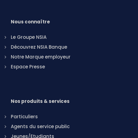
Nous connaître
Le Groupe NSIA
Découvrez NSIA Banque
Notre Marque employeur
Espace Presse
Nos produits & services
Particuliers
Agents du service public
Jeunes/Etudiants