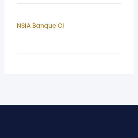
NSIA Banque CI