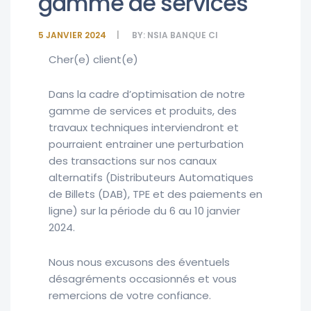
gamme de services
5 JANVIER 2024
BY:
NSIA BANQUE CI
Cher(e) client(e)
Dans la cadre d’optimisation de notre
gamme de services et produits, des
travaux techniques interviendront et
pourraient entrainer une perturbation
des transactions sur nos canaux
alternatifs (Distributeurs Automatiques
de Billets (DAB), TPE et des paiements en
ligne) sur la période du 6 au 10 janvier
2024.
Nous nous excusons des éventuels
désagréments occasionnés et vous
remercions de votre confiance.