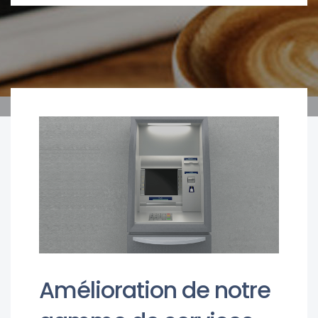
Amélioration de notre