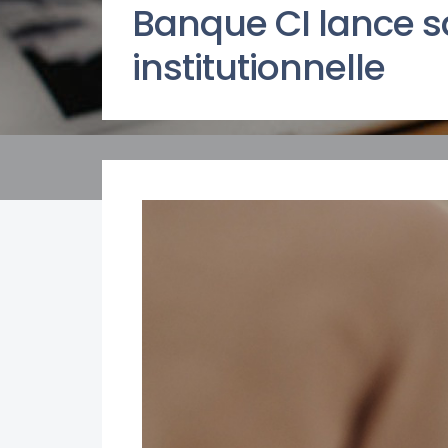
Banque CI lance 
institutionnelle