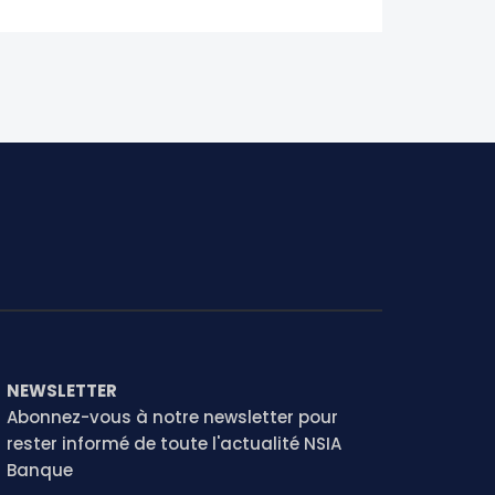
NEWSLETTER
Abonnez-vous à notre newsletter pour
rester informé de toute l'actualité NSIA
Banque