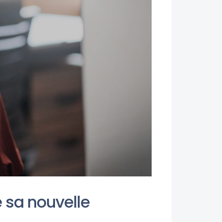
 sa nouvelle