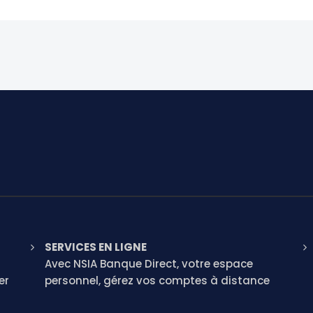
SERVICES EN LIGNE
Avec NSIA Banque Direct, votre espace
er
personnel, gérez vos comptes à distance