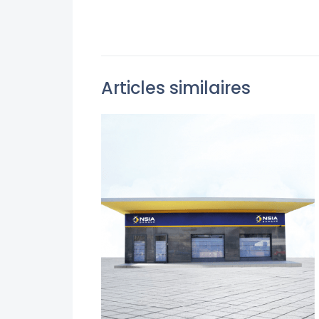
Articles similaires