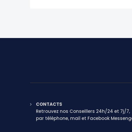
CONTACTS
Retrouvez nos Conseillers 24h/24 et 7j/7,
par téléphone, mail et Facebook Messeng