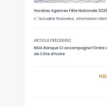
Horaires Agences Fête Nationale 202
in "
Actualité financière
,
Information clien
ARTICLE PRÉCÉDENT
NSIA Banque CI accompagne l’Ordre
de Côte d’Ivoire
NSI