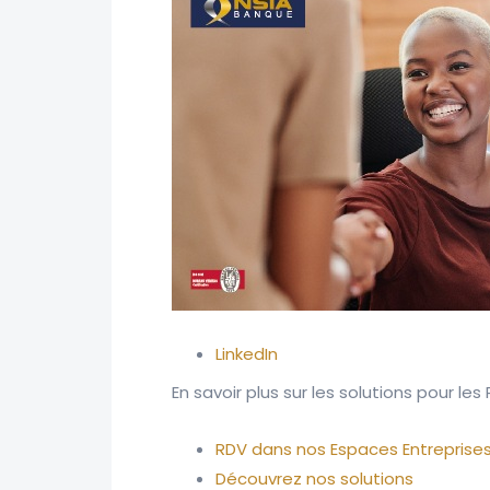
LinkedIn
En savoir plus sur les solutions pour les 
RDV dans nos Espaces Entreprise
Découvrez nos solutions