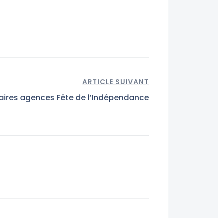
ARTICLE SUIVANT
aires agences Fête de l’Indépendance