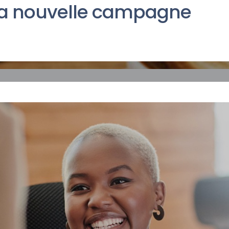
sa nouvelle campagne