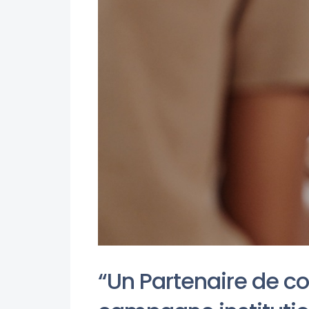
“Un Partenaire de c