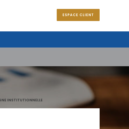
ESPACE CLIENT
GNE INSTITUTIONNELLE