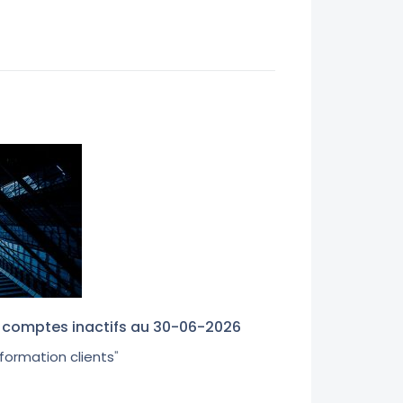
es comptes inactifs au 30-06-2026
nformation clients
"