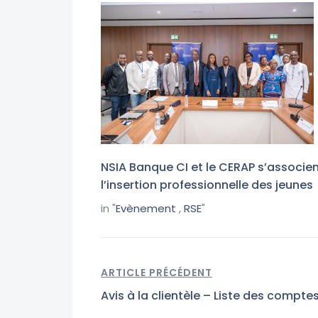
NSIA Banque CI et le CERAP s’associen
l’insertion professionnelle des jeunes
in "
Evènement
,
RSE
"
ARTICLE PRÉCÉDENT
Avis à la clientèle – Liste des compte