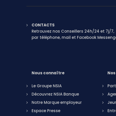
CONTACTS
Retrouvez nos Conseillers 24h/24 et 7j/7,
par téléphone, mail et Facebook Messeng
Nous connaître
Nos 
Le Groupe NSIA
Part
Découvrez NSIA Banque
Agen
Notre Marque employeur
Jeu
Espace Presse
Entr