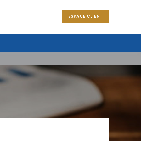
ESPACE CLIENT