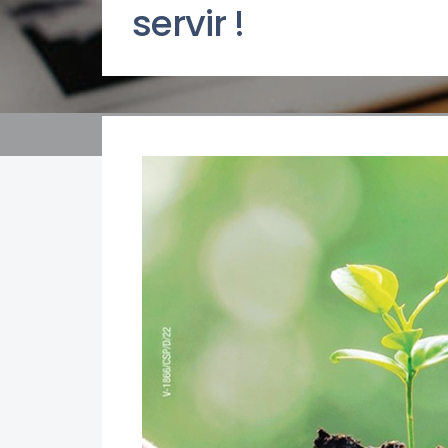
servir !