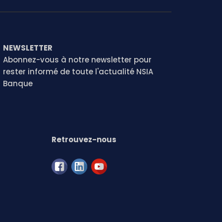
NEWSLETTER
Abonnez-vous à notre newsletter pour
rester informé de toute l'actualité NSIA
Banque
Retrouvez-nous