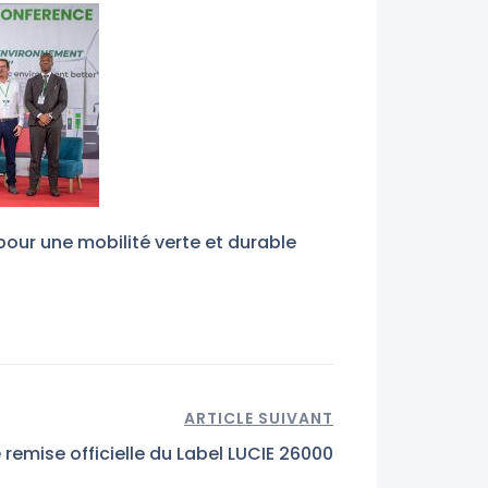
our une mobilité verte et durable
ARTICLE SUIVANT
remise officielle du Label LUCIE 26000