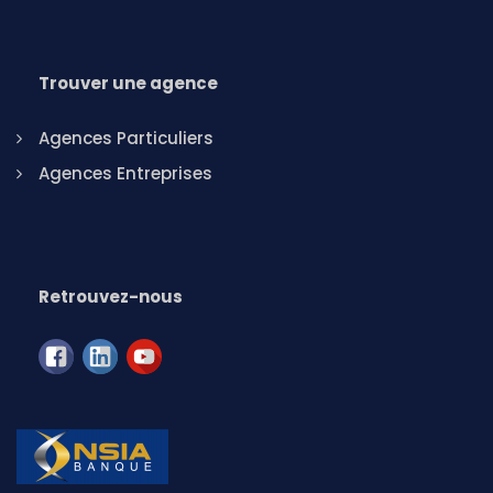
Trouver une agence
Agences Particuliers
Agences Entreprises
Retrouvez-nous