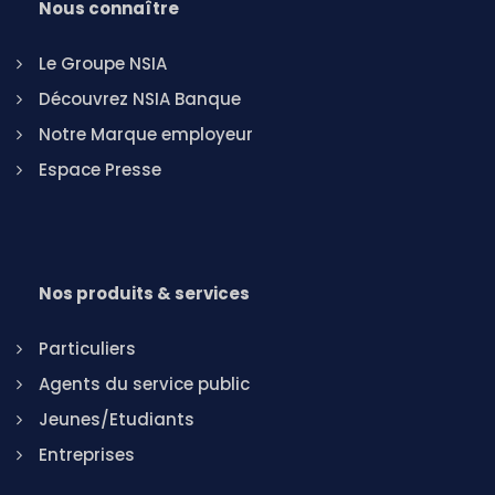
Nous connaître
Le Groupe NSIA
Découvrez NSIA Banque
Notre Marque employeur
Espace Presse
Nos produits & services
Particuliers
Agents du service public
Jeunes/Etudiants
Entreprises