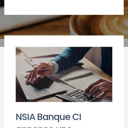
NSIA Banque CI