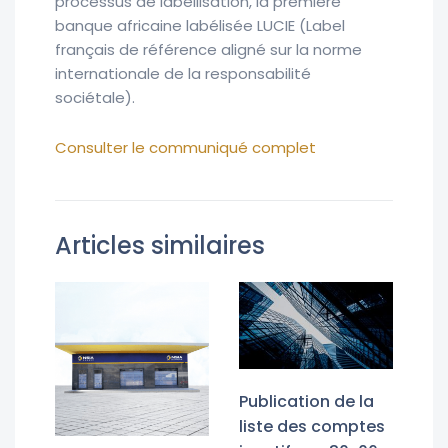
processus de labellisation, la première
banque africaine labélisée LUCIE (Label
français de référence aligné sur la norme
internationale de la responsabilité
sociétale).
Consulter le communiqué complet
Articles similaires
Publication de la
liste des comptes