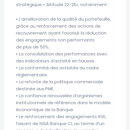
stratégique « Altitude 22-26», notamment :
• L’amélioration de la qualité du portefeuille,
grâce au renforcement des actions de
recouvrement ayant favorisé la réduction
des engagements non performants
de plus de 50%.
• La consolidation des performances avec
des indicateurs d’activité en hausse.
• La conformité des activités au cadre
réglementaire.
• La refonte de la politique commerciale
destinée aux PME.
• La confiance renouvelée d’organismes
institutionnels de référence dans le modèle
économique de la Banque.
• Le renforcement des engagements RSE,
faisant de NSIA Banque CI, au terme d’un