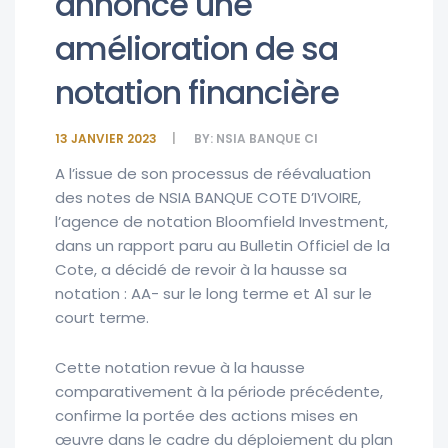
annonce une
amélioration de sa
notation financière
13 JANVIER 2023
BY:
NSIA BANQUE CI
A l’issue de son processus de réévaluation
des notes de NSIA BANQUE COTE D’IVOIRE,
l’agence de notation Bloomfield Investment,
dans un rapport paru au Bulletin Officiel de la
Cote, a décidé de revoir à la hausse sa
notation : AA- sur le long terme et A1 sur le
court terme.
Cette notation revue à la hausse
comparativement à la période précédente,
confirme la portée des actions mises en
œuvre dans le cadre du déploiement du plan