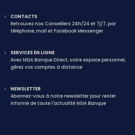
CONTACTS
Retrouvez nos Conseillers 24h/24 et 7j/7, par
téléphone, mail et Facebook Messenger
SERVICES EN LIGNE
Avec NSIA Banque Direct, votre espace personnel,
gérez vos comptes à distance
NEWSLETTER
Abonnez-vous à notre newsletter pour rester
informé de toute l'actualité NSIA Banque