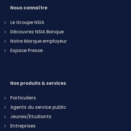
Nous connaître
Le Groupe NSIA
Découvrez NSIA Banque
Notre Marque employeur
Espace Presse
Nos produits & services
Particuliers
Agents du service public
Jeunes/Etudiants
Entreprises