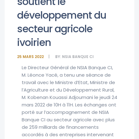
soutient le
développement du
secteur agricole
ivoirien
25 MARS 2022
BY:
NSIA BANQUE CI
Le Directeur Général de NSIA Banque CI,
M. Léonce Yacé, a tenu une séance de
travail avec le Ministre d’Etat, Ministre de
l’Agriculture et du Développement Rural,
M. Kobenan Kouassi Adjoumani le jeudi 24
mars 2022 de 10H à 11H. Les échanges ont
porté sur l’accompagnement de NSIA
Banque CI au secteur agricole avec plus
de 259 milliards de financements
accordés à des entreprises intervenant