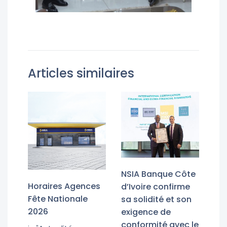
Articles similaires
NSIA Banque Côte
Horaires Agences
d’Ivoire confirme
Fête Nationale
sa solidité et son
2026
exigence de
conformité avec le