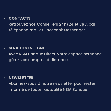
CONTACTS
Retrouvez nos Conseillers 24h/24 et 7j/7, par
téléphone, mail et Facebook Messenger
SERVICES EN LIGNE
Avec NSIA Banque Direct, votre espace personnel,
gérez vos comptes à distance
NEWSLETTER
Abonnez-vous à notre newsletter pour rester
informé de toute l'actualité NSIA Banque