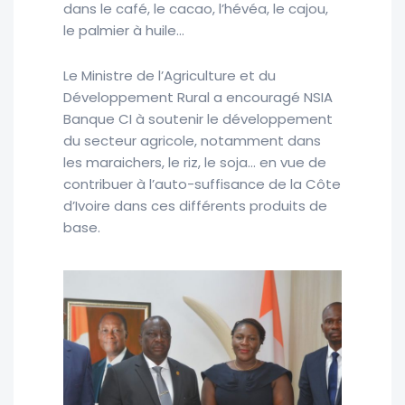
dans le café, le cacao, l’hévéa, le cajou,
le palmier à huile…
Le Ministre de l’Agriculture et du
Développement Rural a encouragé NSIA
Banque CI à soutenir le développement
du secteur agricole, notamment dans
les maraichers, le riz, le soja… en vue de
contribuer à l’auto-suffisance de la Côte
d’Ivoire dans ces différents produits de
base.