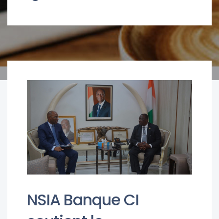
NSIA Banque CI