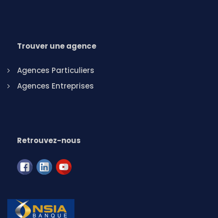
Trouver une agence
Agences Particuliers
Agences Entreprises
Retrouvez-nous