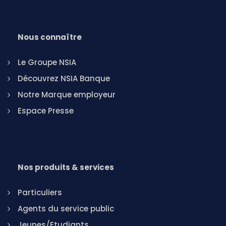
Nous connaître
Le Groupe NSIA
Découvrez NSIA Banque
Notre Marque employeur
Espace Presse
Nos produits & services
Particuliers
Agents du service public
Jeunes/Etudiants