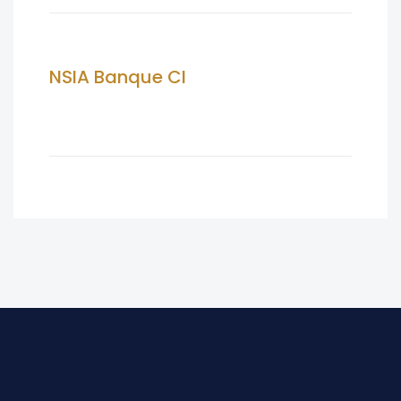
NSIA Banque CI