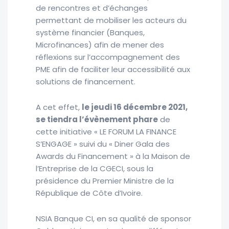
de rencontres et d’échanges
permettant de mobiliser les acteurs du
système financier (Banques,
Microfinances) afin de mener des
réflexions sur l’accompagnement des
PME afin de faciliter leur accessibilité aux
solutions de financement.
A cet effet,
le jeudi 16 décembre 2021,
se tiendra l’évènement phare
de
cette initiative « LE FORUM LA FINANCE
S’ENGAGE » suivi du « Diner Gala des
Awards du Financement » à la Maison de
l’Entreprise de la CGECI, sous la
présidence du Premier Ministre de la
République de Côte d’Ivoire.
NSIA Banque CI, en sa qualité de sponsor