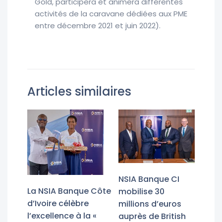
Gold, participera et animera différentes
activités de la caravane dédiées aux PME
entre décembre 2021 et juin 2022).
Articles similaires
NSIA Banque CI
La NSIA Banque Côte
mobilise 30
d’Ivoire célèbre
millions d’euros
l’excellence à la «
auprès de British