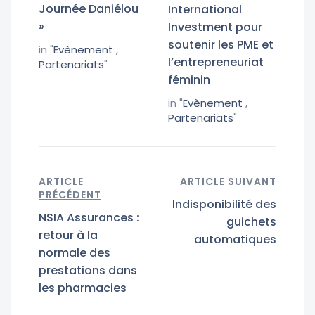
Journée Daniélou
International
»
Investment pour
soutenir les PME et
in "
Evènement
,
l’entrepreneuriat
Partenariats
"
féminin
in "
Evènement
,
Partenariats
"
ARTICLE
ARTICLE SUIVANT
PRÉCÉDENT
Indisponibilité des
NSIA Assurances :
guichets
retour à la
automatiques
normale des
prestations dans
les pharmacies