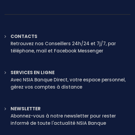
CONTACTS
Retrouvez nos Conseillers 24h/24 et 7j/7, par
téléphone, mail et Facebook Messenger
SERVICES EN LIGNE
Avec NSIA Banque Direct, votre espace personnel,
gérez vos comptes à distance
NEWSLETTER
Abonnez-vous à notre newsletter pour rester
informé de toute l'actualité NSIA Banque