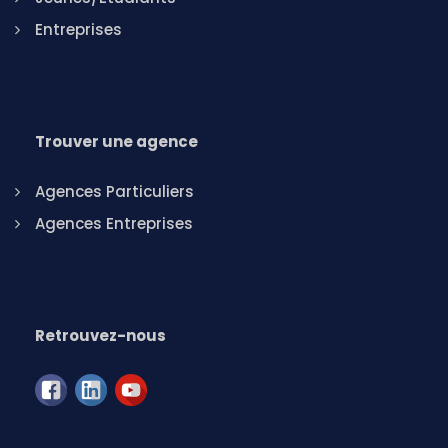
Entreprises
Trouver une agence
Agences Particuliers
Agences Entreprises
Retrouvez-nous