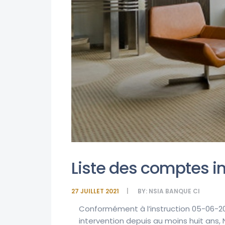
Liste des comptes in
27 JUILLET 2021
BY:
NSIA BANQUE CI
Conformément à l’instruction 05-06-20
intervention depuis au moins huit ans