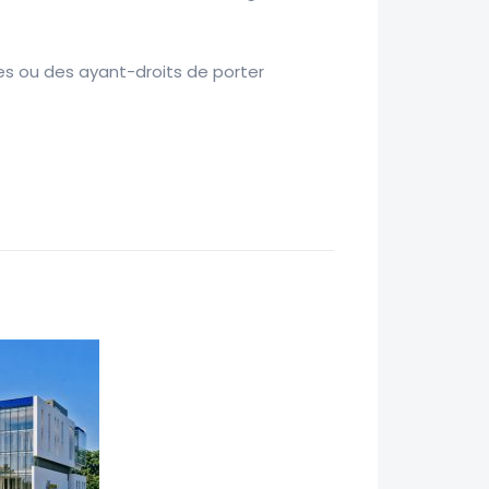
es ou des ayant-droits de porter