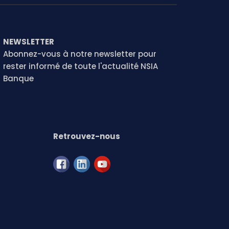
NEWSLETTER
Abonnez-vous à notre newsletter pour
rester informé de toute l'actualité NSIA
Banque
Retrouvez-nous