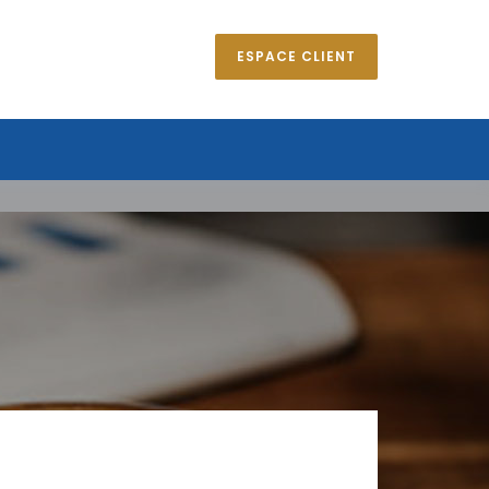
ESPACE CLIENT