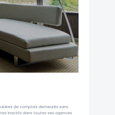
titulaires de comptes demeurés sans
ptes inactifs dans toutes ses agences