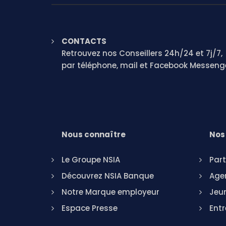
CONTACTS
Retrouvez nos Conseillers 24h/24 et 7j/7,
par téléphone, mail et Facebook Messeng
Nous connaître
Nos 
Le Groupe NSIA
Part
Découvrez NSIA Banque
Agen
Notre Marque employeur
Jeu
Espace Presse
Entr