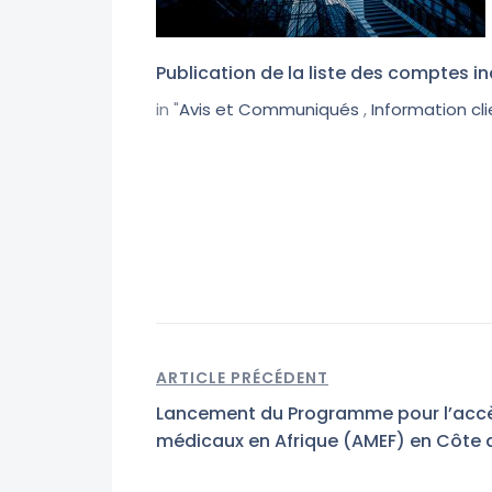
Publication de la liste des comptes i
in "
Avis et Communiqués
,
Information cl
ARTICLE PRÉCÉDENT
Lancement du Programme pour l’acc
médicaux en Afrique (AMEF) en Côte d