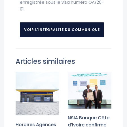
enregistrée sous le visa numéro OA/20-
01.
VOIR L'INTÉGRALITÉ DU COMMUNIQUÉ
Articles similaires
NSIA Banque Côte
Horaires Agences
d’Ivoire confirme