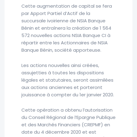
Cette augmentation de capital se fera
par Apport Partiel d’Actif de la
succursale ivoirienne de NSIA Banque
Bénin et entraînera la création de 1 564
572 nouvelles actions NSIA Banque CI à
répartir entre les Actionnaires de NSIA
Banque Bénin, société apporteuse.
Les actions nouvelles ainsi créées,
assujetties à toutes les dispositions
légales et statutaires, seront assimilées
aux actions anciennes et porteront
jouissance à compter du 1er janvier 2020.
Cette opération a obtenu l’autorisation
du Conseil Régional de l’Epargne Publique
et des Marchés Financiers (CREPMF) en
date du 4 décembre 2020 et est