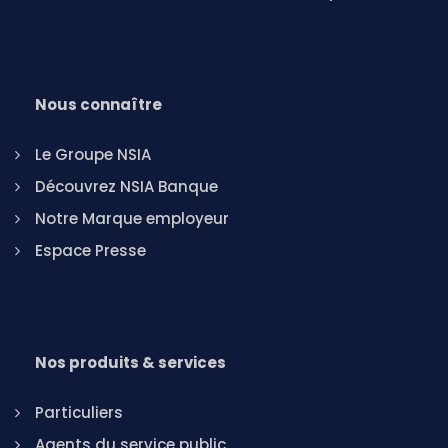
Nous connaître
Le Groupe NSIA
Découvrez NSIA Banque
Notre Marque employeur
Espace Presse
Nos produits & services
Particuliers
Agents du service public