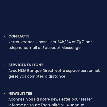
CONTACTS
Retrouvez nos Conseillers 24h/24 et 7j/7, par
téléphone, mail et Facebook Messenger
SERVICES EN LIGNE
Avec NSIA Banque Direct, votre espace personnel,
gérez vos comptes à distance
NEWSLETTER
Abonnez-vous à notre newsletter pour rester
informé de toute l'actualité NSIA Banque