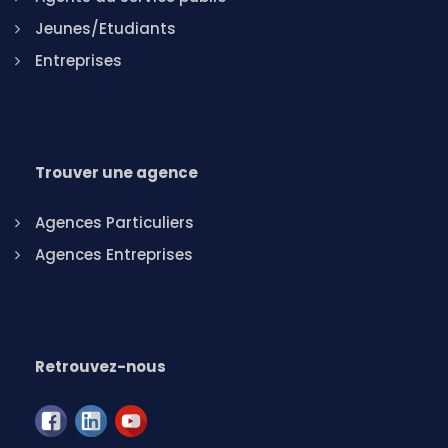
Jeunes/Etudiants
Entreprises
Trouver une agence
Agences Particuliers
Agences Entreprises
Retrouvez-nous