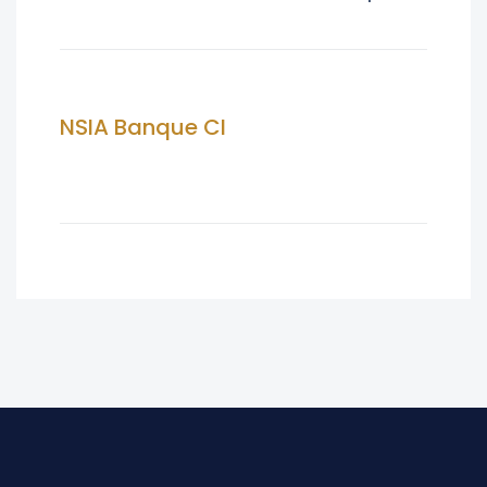
NSIA Banque CI