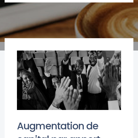
Augmentation de