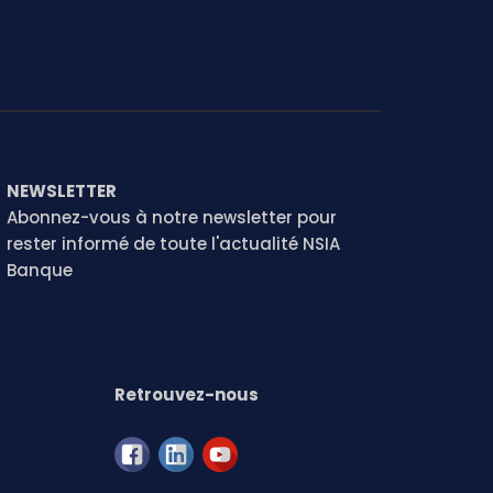
NEWSLETTER
Abonnez-vous à notre newsletter pour
rester informé de toute l'actualité NSIA
Banque
Retrouvez-nous