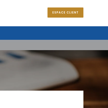
ESPACE CLIENT