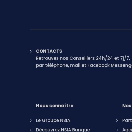
CONTACTS
Retrouvez nos Conseillers 24h/24 et 7j/7,
par téléphone, mail et Facebook Messeng
Nous connaître
Nos 
Le Groupe NSIA
Part
Découvrez NSIA Banque
Agen