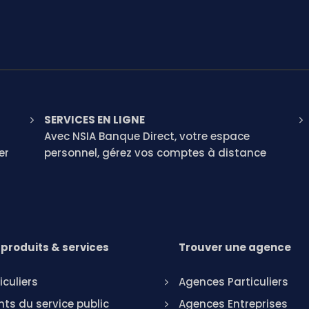
SERVICES EN LIGNE
Avec NSIA Banque Direct, votre espace
er
personnel, gérez vos comptes à distance
produits & services
Trouver une agence
iculiers
Agences Particuliers
ts du service public
Agences Entreprises