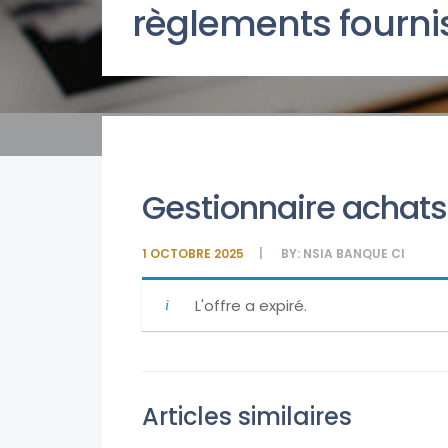
règlements fourni
Gestionnaire achats
1 OCTOBRE 2025
BY:
NSIA BANQUE CI
L'offre a expiré.
Articles similaires