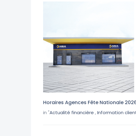
Horaires Agences Fête Nationale 202
in "
Actualité financière
,
Information clien