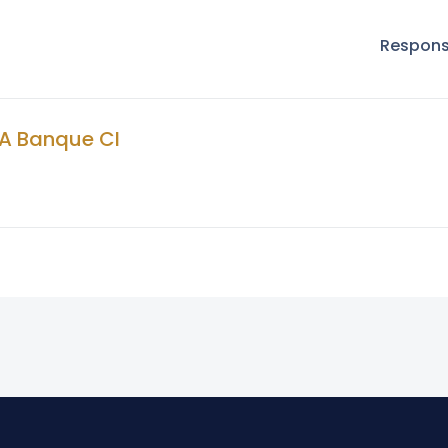
Responsa
A Banque CI