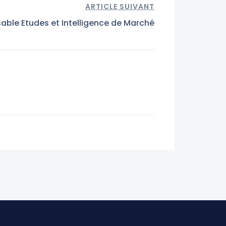
ARTICLE SUIVANT
ble Etudes et Intelligence de Marché